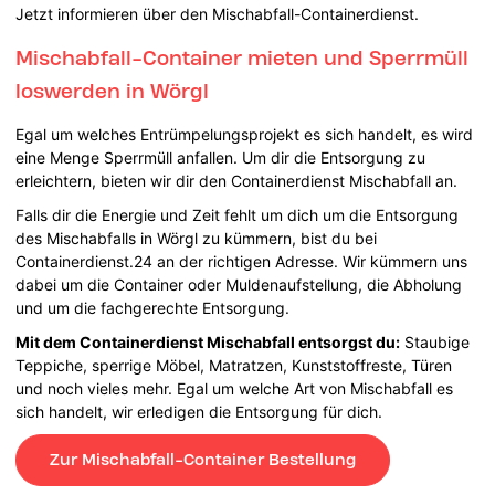
Jetzt informieren über den Mischabfall-Containerdienst.
Mischabfall-Container mieten und Sperrmüll
loswerden in Wörgl
Egal um welches Entrümpelungsprojekt es sich handelt, es wird
eine Menge Sperrmüll anfallen. Um dir die Entsorgung zu
erleichtern, bieten wir dir den Containerdienst Mischabfall an.
Falls dir die Energie und Zeit fehlt um dich um die Entsorgung
des Mischabfalls in Wörgl zu kümmern, bist du bei
Containerdienst.24 an der richtigen Adresse. Wir kümmern uns
dabei um die Container oder Muldenaufstellung, die Abholung
und um die fachgerechte Entsorgung.
Mit dem Containerdienst Mischabfall entsorgst du:
Staubige
Teppiche, sperrige Möbel, Matratzen, Kunststoffreste, Türen
und noch vieles mehr. Egal um welche Art von Mischabfall es
sich handelt, wir erledigen die Entsorgung für dich.
Zur Mischabfall-Container Bestellung