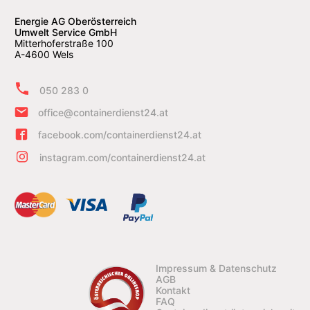
Energie AG Oberösterreich
Umwelt Service GmbH
Mitterhoferstraße 100
A-4600 Wels
050 283 0
office@containerdienst24.at
facebook.com/containerdienst24.at
instagram.com/containerdienst24.at
Impressum & Datenschutz
AGB
Kontakt
FAQ