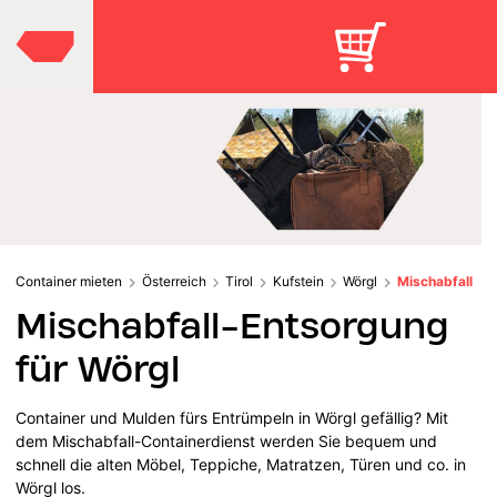
Container mieten
Österreich
Tirol
Kufstein
Wörgl
Mischabfall
Mischabfall-Entsorgung
für Wörgl
Container und Mulden fürs Entrümpeln in Wörgl gefällig? Mit
dem Mischabfall-Containerdienst werden Sie bequem und
schnell die alten Möbel, Teppiche, Matratzen, Türen und co. in
Wörgl los.