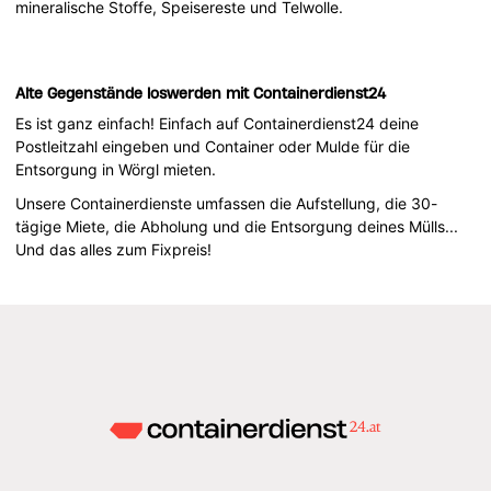
mineralische Stoffe, Speisereste und Telwolle.
Alte Gegenstände loswerden mit Containerdienst24
Es ist ganz einfach! Einfach auf Containerdienst24 deine
Postleitzahl eingeben und Container oder Mulde für die
Entsorgung in Wörgl mieten.
Unsere Containerdienste umfassen die Aufstellung, die 30-
tägige Miete, die Abholung und die Entsorgung deines Mülls...
Und das alles zum Fixpreis!