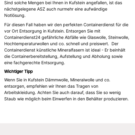
Sind solche Mengen bei Ihnen in Kufstein angefallen, ist das
nächstgelegene ASZ auch nurmehr eine aufwändige
Notlösung.
Für diesen Fall haben wir den perfekten Containerdienst für die
vor Ort Entsorgung in Kufstein. Entsorgen Sie mit
Containerdienst24 gefährliche Abfälle wie Glaswolle, Steinwolle,
Hochtemperaturwollen und co. schnell und preiswert. Der
Containerdienst künstliche Mineralfasern ist ideal - Er beinhält
die Containerbereitstellung, Aufstellung und Abholung sowie
eine fachgerechte Entsorgung.
Wichtiger Tipp
Wenn Sie in Kufstein Dämmwolle, Mineralwolle und co.
entsorgen, empfehlen wir Ihnen das Tragen von
Arbeitskleidung. Achten Sie auch darauf, dass Sie so wenig
Staub wie möglich beim Einwerfen in den Behälter produzieren.