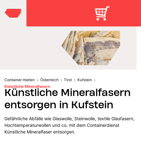
Container mieten
Österreich
Tirol
Kufstein
Künstliche Mineralfasern
Künstliche Mineralfasern
entsorgen in Kufstein
Gefährliche Abfälle wie Glaswolle, Steinwolle, textile Glasfasern,
Hochtemperaturwollen und co. mit dem Containerdienst
Künstliche Mineralfaser entsorgen.