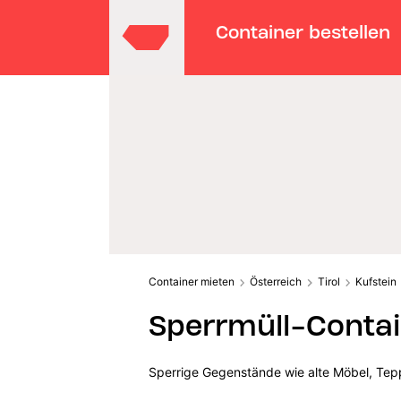
Container bestellen
Container mieten
Österreich
Tirol
Kufstein
Sperrmüll-Contai
Sperrige Gegenstände wie alte Möbel, Tepp