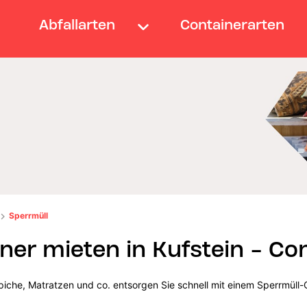
Abfallarten
Containerarten
Sperrmüll
ner mieten in Kufstein - Co
iche, Matratzen und co. entsorgen Sie schnell mit einem Sperrmüll-