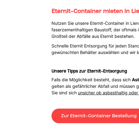
Eternit-Container mieten in Li
Nutzen Sie unsere Eternit-Container in Lien
faserzementhaltigen Baustoff, der oftmals
Großteil der Abfälle aus Eternit bestehen.
Schnelle Eternit Entsorgung für jeden Stand
gewünschten Behälter auswählen und wir k
Unsere Tipps zur Eternit-Entsorgung
Falls die Möglichkeit besteht, dass sich
Asb
gelten als gefährlicher Abfall und müssen 
Sie sind sich
unsicher ob asbesthaltig oder 
Zur Eternit-Container Bestellung