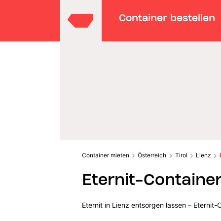
Container bestellen
Container mieten
Österreich
Tirol
Lienz
Eternit-Container
Eternit in Lienz entsorgen lassen – Eterni