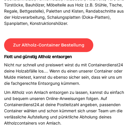
Türstöcke, Bauhölzer, Möbelteile aus Holz (z.B. Stühle, Tische,
Regale, Bettgestelle), Paletten und Kisten, Randabschnitte aus
der Holzverarbeitung, Schalungsplatten (Doka-Platten),
Spanplatten, Konstruktionshölzer.
Zur Altholz-Container Bestellung
Flott und günstig Altholz entsorgen
Nicht nur schnell und preiswert wirst du mit Containerdienst24
deine Holzabfälle los…. Wenn du einen unserer Container oder
Mulde mietest, kannst du ebenso sicher sein, dass wir uns um
die fachgerechte Entsorgung kümmern.
Um Altholz von Amlach entsorgen zu lassen, kannst du einfach
und bequem unseren Online-Anweisungen folgen. Auf
Containerdienst24.at deine Postleitzahl angeben, passenden
Container wählen und schon kümmert sich unser Team um die
verlässliche Aufstellung und pünktliche Abholung deines
Altholzcontainers von Amlach.