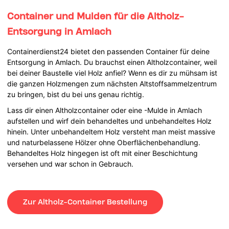
Container und Mulden für die Altholz-
Entsorgung in Amlach
Containerdienst24 bietet den passenden Container für deine
Entsorgung in Amlach. Du brauchst einen Altholzcontainer, weil
bei deiner Baustelle viel Holz anfiel? Wenn es dir zu mühsam ist
die ganzen Holzmengen zum nächsten Altstoffsammelzentrum
zu bringen, bist du bei uns genau richtig.
Lass dir einen Altholzcontainer oder eine -Mulde in Amlach
aufstellen und wirf dein behandeltes und unbehandeltes Holz
hinein. Unter unbehandeltem Holz versteht man meist massive
und naturbelassene Hölzer ohne Oberflächenbehandlung.
Behandeltes Holz hingegen ist oft mit einer Beschichtung
versehen und war schon in Gebrauch.
Zur Altholz-Container Bestellung