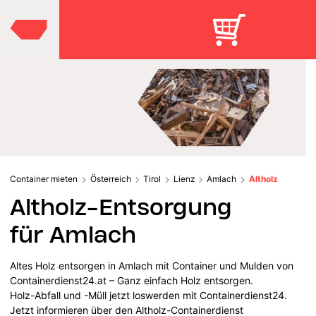
Container mieten
Österreich
Tirol
Lienz
Amlach
Altholz
Altholz-Entsorgung
für Amlach
Altes Holz entsorgen in Amlach mit Container und Mulden von
Containerdienst24.at – Ganz einfach Holz entsorgen.
Holz-Abfall und -Müll jetzt loswerden mit Containerdienst24.
Jetzt informieren über den Altholz-Containerdienst