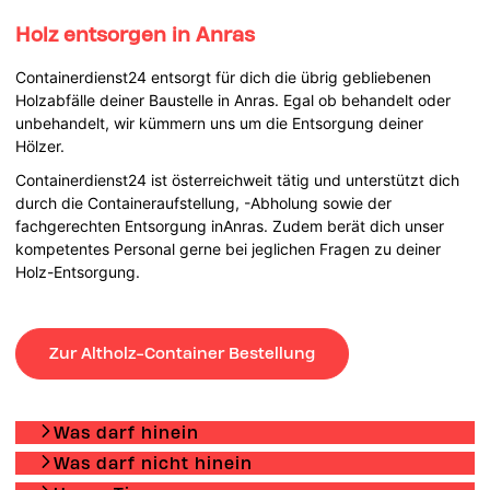
Holz entsorgen in Anras
Containerdienst24 entsorgt für dich die übrig gebliebenen
Holzabfälle deiner Baustelle in Anras. Egal ob behandelt oder
unbehandelt, wir kümmern uns um die Entsorgung deiner
Hölzer.
Containerdienst24 ist österreichweit tätig und unterstützt dich
durch die Containeraufstellung, -Abholung sowie der
fachgerechten Entsorgung inAnras. Zudem berät dich unser
kompetentes Personal gerne bei jeglichen Fragen zu deiner
Holz-Entsorgung.
Zur Altholz-Container Bestellung
Was darf hinein
Was darf nicht hinein