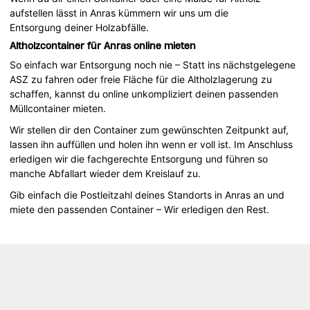
aufstellen lässt in Anras kümmern wir uns um die
Entsorgung deiner Holzabfälle.
Altholzcontainer für Anras online mieten
So einfach war Entsorgung noch nie – Statt ins nächstgelegene
ASZ zu fahren oder freie Fläche für die Altholzlagerung zu
schaffen, kannst du online unkompliziert deinen passenden
Müllcontainer mieten.
Wir stellen dir den Container zum gewünschten Zeitpunkt auf,
lassen ihn auffüllen und holen ihn wenn er voll ist. Im Anschluss
erledigen wir die fachgerechte Entsorgung und führen so
manche Abfallart wieder dem Kreislauf zu.
Gib einfach die Postleitzahl deines Standorts in Anras an und
miete den passenden Container – Wir erledigen den Rest.