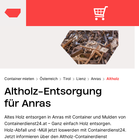
Container mieten
Österreich
Tirol
Lienz
Anras
Altholz
Altholz-Entsorgung
für Anras
Altes Holz entsorgen in Anras mit Container und Mulden von
Containerdienst24.at – Ganz einfach Holz entsorgen.
Holz-Abfall und -Müll jetzt loswerden mit Containerdienst24.
Jetzt informieren über den Altholz-Containerdienst