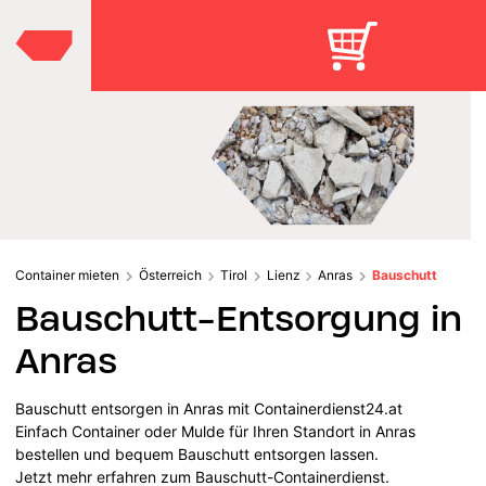
Container mieten
Österreich
Tirol
Lienz
Anras
Bauschutt
Bauschutt-Entsorgung in
Anras
Bauschutt entsorgen in Anras mit Containerdienst24.at
Einfach Container oder Mulde für Ihren Standort in Anras
bestellen und bequem Bauschutt entsorgen lassen.
Jetzt mehr erfahren zum Bauschutt-Containerdienst.