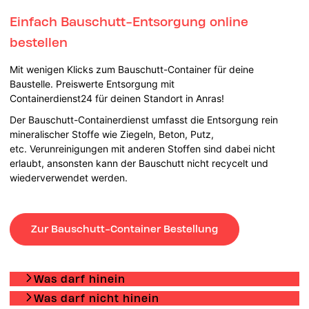
Einfach Bauschutt-Entsorgung online
bestellen
Mit wenigen Klicks zum Bauschutt-Container für deine
Baustelle. Preiswerte Entsorgung mit
Containerdienst24 für deinen Standort in Anras!
Der Bauschutt-Containerdienst umfasst die Entsorgung rein
mineralischer Stoffe wie Ziegeln, Beton, Putz,
etc. Verunreinigungen mit anderen Stoffen sind dabei nicht
erlaubt, ansonsten kann der Bauschutt nicht recycelt und
wiederverwendet werden.
Zur Bauschutt-Container Bestellung
Was darf hinein
Was darf nicht hinein