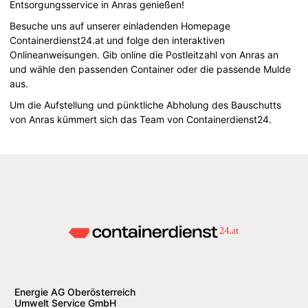
Entsorgungsservice in Anras genießen!
Besuche uns auf unserer einladenden Homepage
Containerdienst24.at und folge den interaktiven
Onlineanweisungen. Gib online die Postleitzahl von Anras an
und wähle den passenden Container oder die passende Mulde
aus.
Um die Aufstellung und pünktliche Abholung des Bauschutts
von Anras kümmert sich das Team von Containerdienst24.
Energie AG Oberösterreich
Umwelt Service GmbH