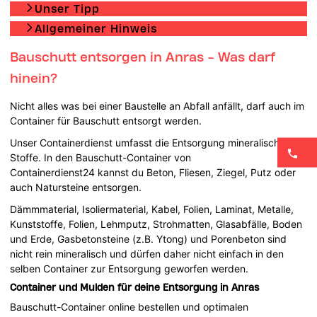
Unser Tipp
Allgemeiner Hinweis
Bauschutt entsorgen in Anras - Was darf
hinein?
Nicht alles was bei einer Baustelle an Abfall anfällt, darf auch im
Container für Bauschutt entsorgt werden.
Unser Containerdienst umfasst die Entsorgung mineralischer
Stoffe. In den Bauschutt-Container von
Containerdienst24 kannst du Beton, Fliesen, Ziegel, Putz oder
auch Natursteine entsorgen.
Dämmmaterial, Isoliermaterial, Kabel, Folien, Laminat, Metalle,
Kunststoffe, Folien, Lehmputz, Strohmatten, Glasabfälle, Boden
und Erde, Gasbetonsteine (z.B. Ytong) und Porenbeton sind
nicht rein mineralisch und dürfen daher nicht einfach in den
selben Container zur Entsorgung geworfen werden.
Container und Mulden für deine Entsorgung in Anras
Bauschutt-Container online bestellen und optimalen