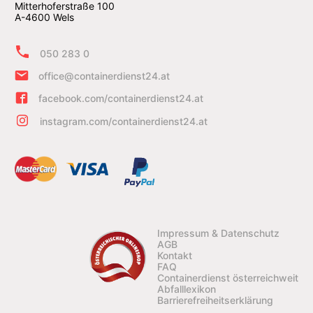
Mitterhoferstraße 100
A-4600 Wels
050 283 0
office@containerdienst24.at
facebook.com/containerdienst24.at
instagram.com/containerdienst24.at
Impressum & Datenschutz
AGB
Kontakt
FAQ
Containerdienst österreichweit
Abfalllexikon
Barrierefreiheitserklärung