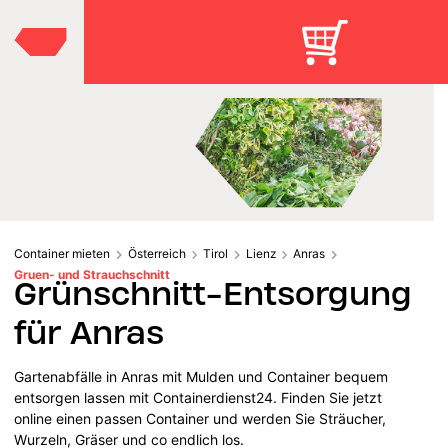
Container mieten
Österreich
Tirol
Lienz
Anras
Gruen- und Strauchschnitt
Grünschnitt-Entsorgung
für Anras
Gartenabfälle in Anras mit Mulden und Container bequem
entsorgen lassen mit Containerdienst24. Finden Sie jetzt
online einen passen Container und werden Sie Sträucher,
Wurzeln, Gräser und co endlich los.