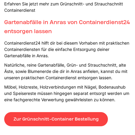
Erfahren Sie jetzt mehr zum Grünschnitt- und Strauchschnitt
Containerdienst
Gartenabfälle in Anras von Containerdienst24
entsorgen lassen
Containerdienst24 hilft dir bei diesem Vorhaben mit praktischen
Containerdiensten für die einfache Entsorgung deiner
Gartenabfälle in Anras.
Natürliche, reine Gartenabfälle, Grün- und Strauchschnitt, alte
Äste, sowie Blumenerde die dir in Anras anfielen, kannst du mit
unseren praktischen Containerdienst entsorgen lassen.
Möbel, Holzreste, Holzverbindungen mit Nägel, Bodenaushub
und Speisereste müssen hingegen separat entsorgt werden um
eine fachgerechte Verwertung gewährleisten zu können.
Zur Grünschnitt-Container Bestellung