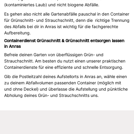
(kontaminiertes Laub) und nicht biogene Abfälle.
Es gehen also nicht alle Gartenabfälle pauschal in den Container
für Grünschnitt- und Strauchschnitt, denn die richtige Trennung
des Abfalls bei dir in Anras ist wichtig für die fachgerechte
Aufbereitung.
Containerdienst Grünschnitt & Grünschnitt entsorgen lassen
in Anras
Befreie deinen Garten von überflüssigen Grün- und
Strauchschnitt. Am besten du nutzt einen unserer praktischen
Containerdienste für eine effiziente und schnelle Entsorgung.
Gib die Postleitzahl deines Aufstellorts in Anras an, wähle einen
zu deinem Abfallvolumen passenden Container (möglich mit
und ohne Deckel) und überlasse die Aufstellung und pünktliche
Abholung deines Grün- und Strauchschnitts uns.