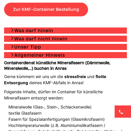
Zur KMF-Container Bestellung
Was darf hinein
Was darf nicht hinein
Unser Tipp
Allgemeiner Hinweis
Containerdienst künstliche Mineralfasern (Dämmwolle,
Mineralwolle,...) buchen in Anras
Gerne kümmern wir uns um die
stressfreie
und
flotte
Entsorgung
deines KMF-Abfalls in Anras!
Folgende Inhalte, dürfen im Container für künstliche
Mineralfasern entsorgt werden:
Mineralwolle (Glas-, Stein-, Schlackenwolle)
textile Glasfasern
Fasern für Spezialanfertigungen (Glasmikrofasern)
Hochtemperaturwolle (z.B. Aluminiumsilikatfasern /