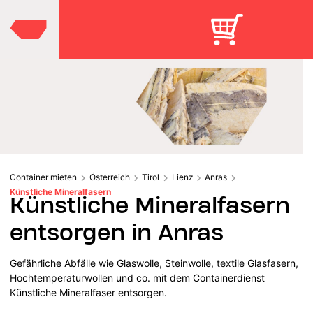
Container mieten
Österreich
Tirol
Lienz
Anras
Künstliche Mineralfasern
Künstliche Mineralfasern
entsorgen in Anras
Gefährliche Abfälle wie Glaswolle, Steinwolle, textile Glasfasern,
Hochtemperaturwollen und co. mit dem Containerdienst
Künstliche Mineralfaser entsorgen.