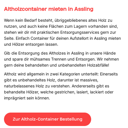
Altholzcontainer mieten in Assling
Wenn kein Bedarf besteht, übriggebliebenes altes Holz zu
nutzen, und auch keine Flächen zum Lagern vorhanden sind,
stehen wir dir mit praktischen Entsorgungsservices gern zur
Seite. Einfach Container für deinen Aufstellort in Assling mieten
und Hölzer entsorgen lassen.
Gib die Entsorgung des Altholzes in Assling in unsere Hände
und spare dir mühsames Trennen und Entsorgen. Wir nehmen
gern deine behandelten und unbehandelten Holzabfälle!
Altholz wird allgemein in zwei Kategorien unterteilt: Einerseits
gibt es unbehandeltes Holz, darunter ist massives,
naturbelassenes Holz zu verstehen. Andererseits gibt es
behandelte Hölzer, welche gestrichen, lasiert, lackiert oder
imprägniert sein können.
Zur Altholz-Container Bestellung