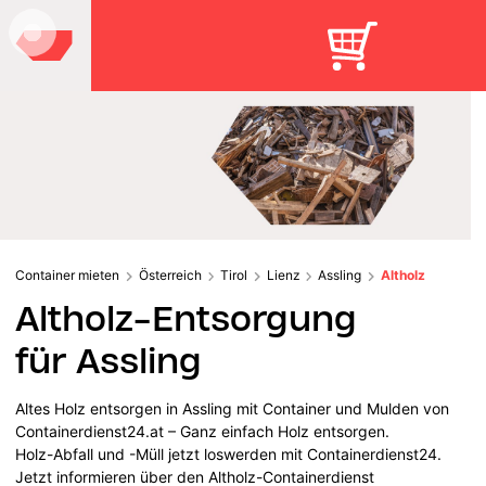
Container mieten
Österreich
Tirol
Lienz
Assling
Altholz
Altholz-Entsorgung
für Assling
Altes Holz entsorgen in Assling mit Container und Mulden von
Containerdienst24.at – Ganz einfach Holz entsorgen.
Holz-Abfall und -Müll jetzt loswerden mit Containerdienst24.
Jetzt informieren über den Altholz-Containerdienst