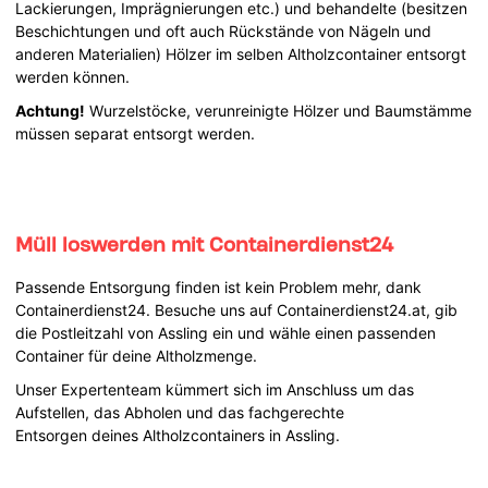
Lackierungen, Imprägnierungen etc.) und behandelte (besitzen
Beschichtungen und oft auch Rückstände von Nägeln und
anderen Materialien) Hölzer im selben Altholzcontainer entsorgt
werden können.
Achtung!
Wurzelstöcke, verunreinigte Hölzer und Baumstämme
müssen separat entsorgt werden.
Müll loswerden mit Containerdienst24
Passende Entsorgung finden ist kein Problem mehr, dank
Containerdienst24. Besuche uns auf Containerdienst24.at, gib
die Postleitzahl von Assling ein und wähle einen passenden
Container für deine Altholzmenge.
Unser Expertenteam kümmert sich im Anschluss um das
Aufstellen, das Abholen und das fachgerechte
Entsorgen deines Altholzcontainers in Assling.