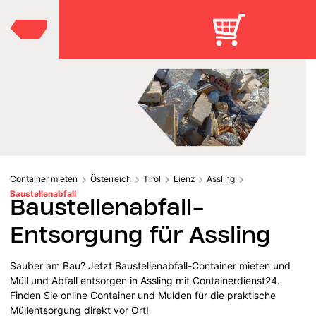
Container mieten
Österreich
Tirol
Lienz
Assling
Baustellenabfall
Baustellenabfall-
Entsorgung für Assling
Sauber am Bau? Jetzt Baustellenabfall-Container mieten und
Müll und Abfall entsorgen in Assling mit Containerdienst24.
Finden Sie online Container und Mulden für die praktische
Müllentsorgung direkt vor Ort!