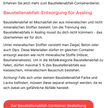
Erfahren Sie jetzt mehr zum Baustellenabfall-Containerdienst.
Baustellenabfall-Entsorgung für Assling
Baustellenabfall ist Mischabfall der aus mineralischen und nicht
mineralischen Stoffen besteht. Um die Trennung des
Baustellenabfalls in Assling musst du dich nicht kümmern - das
übernehmen wir für dich.
Unter mineralischen Stoffen versteht man Ziegel, Beton oder
auch Gips. Diese Materialien dürfen im gleichen Container
entsorgt werden wie nicht mineralische Stoffe (Hölzer,
Baumaterialreste). Um in die Abfallkategorie Baustellenabfall zu
fallen, dürfen maximal 5 % des Baustellenabfalls aus
klassischem, mineralischem Bauschutt bestehen.
Achtung! Falls sich unter deinem Baustellenabfall Farbe und
Lacke befinden, müssen diese separat entsorgt werden, da es
sich dabei um gefährliche Abfälle handelt.
Zur Baustellenabfall-Container Bestellung