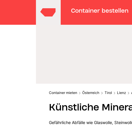
Container bestellen
Container mieten
Österreich
Tirol
Lienz
Künstliche Minera
Gefährliche Abfälle wie Glaswolle, Steinwo