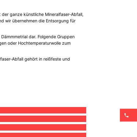
 der ganze künstliche Mineralfaser-Abfall,
 und wir übernehmen die Entsorgung für
nd Dämmmetrial dar. Folgende Gruppen
gungen oder Hochtemperaturwolle zum
faser-Abfall gehört in reißfeste und