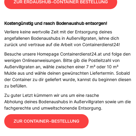
ZUR ERDAUSHUB-CONTAINER BESTELLUNG
Kostengünstig und rasch Bodenaushub entsorgen!
Verliere keine wertvolle Zeit mit der Entsorgung deines
angefallenen Bodenaushubs in Außervillgraten, lehne dich
zurück und vertraue auf die Arbeit von Containerdienst24!
Besuche unsere Homepage Containerdienst24.at und folge den
wenigen Onlineanweisungen. Bitte gib die Postleitzahl von
Außervillgraten an, wähle zwischen einer 7 m³ oder 10 m³
Mulde aus und wähle deinen gewünschten Liefertermin. Sobald
der Container zu dir geliefert wurde, kannst du beginnen diesen
zu befüllen.
Zu guter Letzt kümmern wir uns um eine rasche
Abholung deines Bodenaushubs in Außervillgraten sowie um die
fachgerechte und umweltschonende Entsorgung.
ZUR CONTAINER-BESTELLUNG