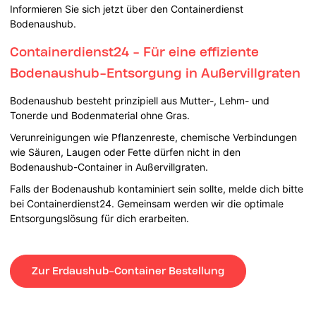
Informieren Sie sich jetzt über den Containerdienst
Bodenaushub.
Containerdienst24 - Für eine effiziente
Bodenaushub-Entsorgung in Außervillgraten
Bodenaushub besteht prinzipiell aus Mutter-, Lehm- und
Tonerde und Bodenmaterial ohne Gras.
Verunreinigungen wie Pflanzenreste, chemische Verbindungen
wie Säuren, Laugen oder Fette dürfen nicht in den
Bodenaushub-Container in Außervillgraten.
Falls der Bodenaushub kontaminiert sein sollte, melde dich bitte
bei Containerdienst24. Gemeinsam werden wir die optimale
Entsorgungslösung für dich erarbeiten.
Zur Erdaushub-Container Bestellung