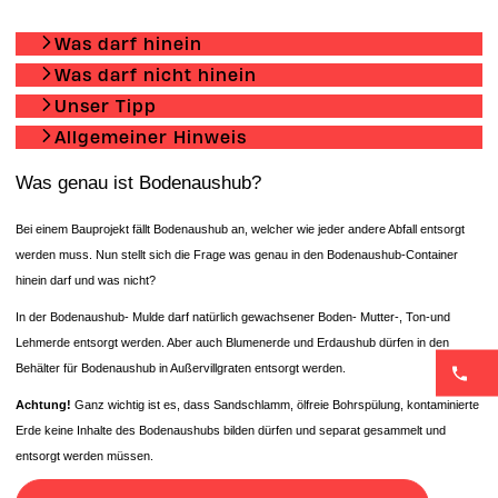
Was darf hinein
Was darf nicht hinein
Unser Tipp
Allgemeiner Hinweis
Was genau ist Bodenaushub?
Bei einem Bauprojekt fällt Bodenaushub an, welcher wie jeder andere Abfall entsorgt
werden muss. Nun stellt sich die Frage was genau in den Bodenaushub-Container
hinein darf und was nicht?
In der Bodenaushub- Mulde darf natürlich gewachsener Boden- Mutter-, Ton-und
Lehmerde entsorgt werden. Aber auch Blumenerde und Erdaushub dürfen in den
Behälter für Bodenaushub in Außervillgraten entsorgt werden.
Achtung!
Ganz wichtig ist es, dass Sandschlamm, ölfreie Bohrspülung, kontaminierte
Erde keine Inhalte des Bodenaushubs bilden dürfen und separat gesammelt und
entsorgt werden müssen.