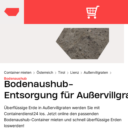
Container mieten
Österreich
Tirol
Lienz
Außervillgraten
Bodenaushub
Bodenaushub-
Entsorgung für Außervillgr
Überflüssige Erde in Außervillgraten werden Sie mit
Containerdienst24 los. Jetzt online den passenden
Bodenaushub-Container mieten und schnell überflüssige Erden
loswerden!