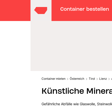
Container bestellen
Container mieten
Österreich
Tirol
Lienz
Künstliche Minera
Gefährliche Abfälle wie Glaswolle, Steinwo