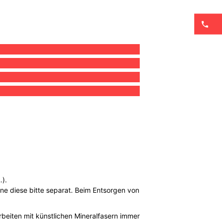
…).
nne diese bitte separat. Beim Entsorgen von
.
beiten mit künstlichen Mineralfasern immer