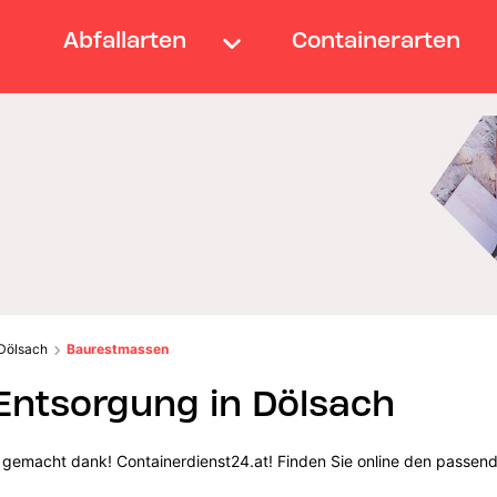
Abfallarten
Containerarten
Dölsach
Baurestmassen
ntsorgung in Dölsach
 gemacht dank! Containerdienst24.at! Finden Sie online den passend