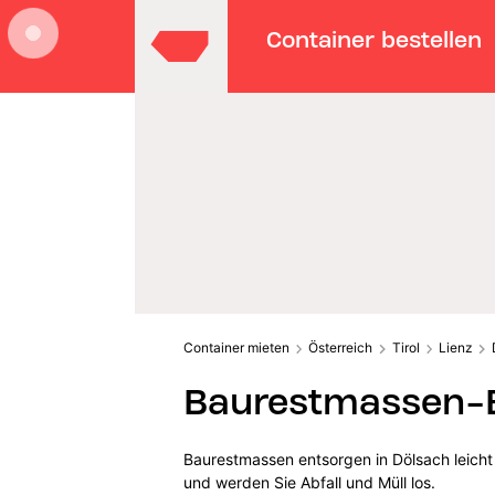
Container bestellen
Container mieten
Österreich
Tirol
Lienz
Baurestmassen-E
Baurestmassen entsorgen in Dölsach leicht
und werden Sie Abfall und Müll los.