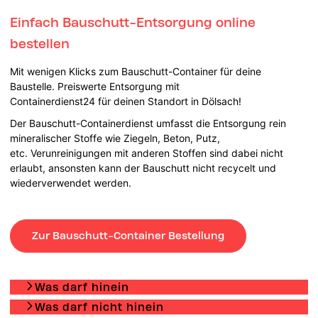
Einfach Bauschutt-Entsorgung online
bestellen
Mit wenigen Klicks zum Bauschutt-Container für deine
Baustelle. Preiswerte Entsorgung mit
Containerdienst24 für deinen Standort in Dölsach!
Der Bauschutt-Containerdienst umfasst die Entsorgung rein
mineralischer Stoffe wie Ziegeln, Beton, Putz,
etc. Verunreinigungen mit anderen Stoffen sind dabei nicht
erlaubt, ansonsten kann der Bauschutt nicht recycelt und
wiederverwendet werden.
Zur Bauschutt-Container Bestellung
Was darf hinein
Was darf nicht hinein