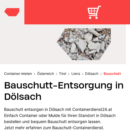
Container mieten
Österreich
Tirol
Lienz
Dölsach
Bauschutt
Bauschutt-Entsorgung in
Dölsach
Bauschutt entsorgen in Dölsach mit Containerdienst24.at
Einfach Container oder Mulde für Ihren Standort in Dölsach
bestellen und bequem Bauschutt entsorgen lassen.
Jetzt mehr erfahren zum Bauschutt-Containerdienst.