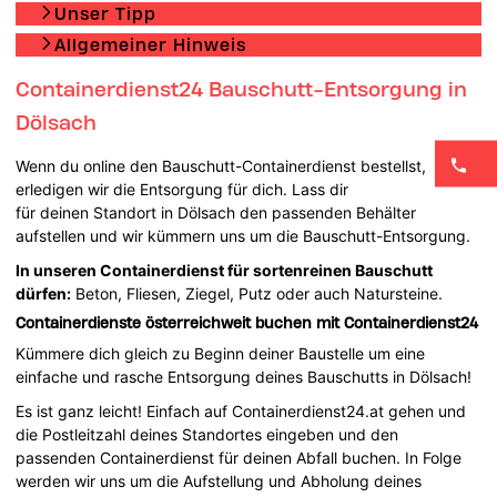
Unser Tipp
Allgemeiner Hinweis
Containerdienst24 Bauschutt-Entsorgung in
Dölsach
Wenn du online den Bauschutt-Containerdienst bestellst,
erledigen wir die Entsorgung für dich. Lass dir
für deinen Standort in Dölsach den passenden Behälter
aufstellen und wir kümmern uns um die Bauschutt-Entsorgung.
In unseren Containerdienst für sortenreinen Bauschutt
dürfen:
Beton, Fliesen, Ziegel, Putz oder auch Natursteine.
Containerdienste österreichweit buchen mit Containerdienst24
Kümmere dich gleich zu Beginn deiner Baustelle um eine
einfache und rasche Entsorgung deines Bauschutts in Dölsach!
Es ist ganz leicht! Einfach auf Containerdienst24.at gehen und
die Postleitzahl deines Standortes eingeben und den
passenden Containerdienst für deinen Abfall buchen. In Folge
werden wir uns um die Aufstellung und Abholung deines