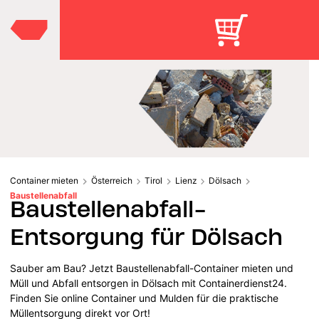
Container mieten
Österreich
Tirol
Lienz
Dölsach
Baustellenabfall
Baustellenabfall-
Entsorgung für Dölsach
Sauber am Bau? Jetzt Baustellenabfall-Container mieten und
Müll und Abfall entsorgen in Dölsach mit Containerdienst24.
Finden Sie online Container und Mulden für die praktische
Müllentsorgung direkt vor Ort!