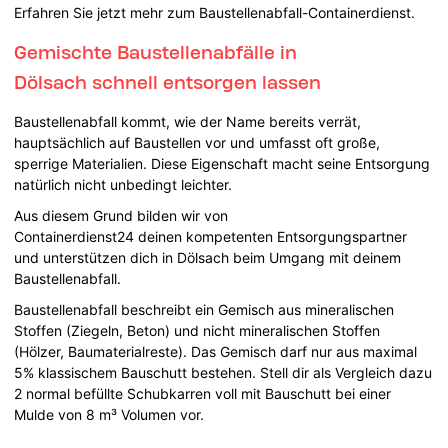
Erfahren Sie jetzt mehr zum Baustellenabfall-Containerdienst.
Gemischte Baustellenabfälle in
Dölsach schnell entsorgen lassen
Baustellenabfall kommt, wie der Name bereits verrät,
hauptsächlich auf Baustellen vor und umfasst oft große,
sperrige Materialien. Diese Eigenschaft macht seine Entsorgung
natürlich nicht unbedingt leichter.
Aus diesem Grund bilden wir von
Containerdienst24 deinen kompetenten Entsorgungspartner
und unterstützen dich in Dölsach beim Umgang mit deinem
Baustellenabfall.
Baustellenabfall beschreibt ein Gemisch aus mineralischen
Stoffen (Ziegeln, Beton) und nicht mineralischen Stoffen
(Hölzer, Baumaterialreste). Das Gemisch darf nur aus maximal
5% klassischem Bauschutt bestehen. Stell dir als Vergleich dazu
2 normal befüllte Schubkarren voll mit Bauschutt bei einer
Mulde von 8 m³ Volumen vor.