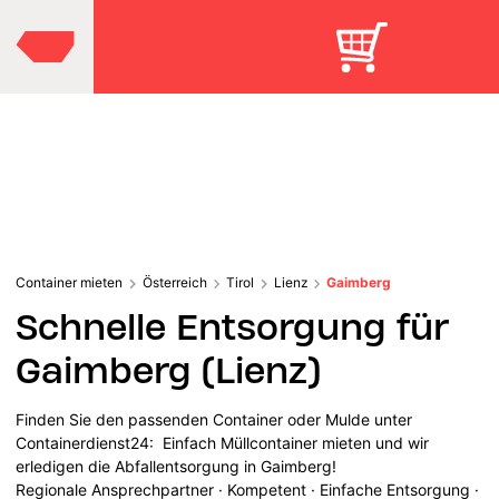
Container mieten
Österreich
Tirol
Lienz
Gaimberg
Schnelle Entsorgung für
Gaimberg (Lienz)
Finden Sie den passenden Container oder Mulde unter
Containerdienst24: Einfach Müllcontainer mieten und wir
erledigen die Abfallentsorgung in Gaimberg!
Regionale Ansprechpartner · Kompetent · Einfache Entsorgung ·