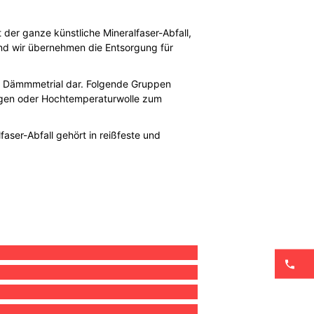
 der ganze künstliche Mineralfaser-Abfall,
 und wir übernehmen die Entsorgung für
nd Dämmmetrial dar. Folgende Gruppen
gungen oder Hochtemperaturwolle zum
faser-Abfall gehört in reißfeste und