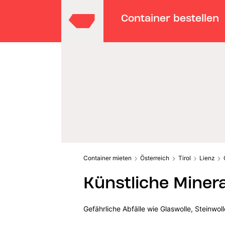
Container bestellen
Container mieten
Österreich
Tirol
Lienz
Künstliche Miner
Gefährliche Abfälle wie Glaswolle, Steinwo