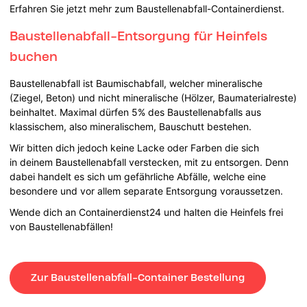
Erfahren Sie jetzt mehr zum Baustellenabfall-Containerdienst.
Baustellenabfall-Entsorgung für Heinfels
buchen
Baustellenabfall ist Baumischabfall, welcher mineralische
(Ziegel, Beton) und nicht mineralische (Hölzer, Baumaterialreste)
beinhaltet. Maximal dürfen 5% des Baustellenabfalls aus
klassischem, also mineralischem, Bauschutt bestehen.
Wir bitten dich jedoch keine Lacke oder Farben die sich
in deinem Baustellenabfall verstecken, mit zu entsorgen. Denn
dabei handelt es sich um gefährliche Abfälle, welche eine
besondere und vor allem separate Entsorgung voraussetzen.
Wende dich an Containerdienst24 und halten die Heinfels frei
von Baustellenabfällen!
Zur Baustellenabfall-Container Bestellung