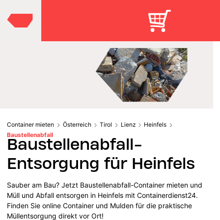
Container mieten
Österreich
Tirol
Lienz
Heinfels
Baustellenabfall
Baustellenabfall-
Entsorgung für Heinfels
Sauber am Bau? Jetzt Baustellenabfall-Container mieten und
Müll und Abfall entsorgen in Heinfels mit Containerdienst24.
Finden Sie online Container und Mulden für die praktische
Müllentsorgung direkt vor Ort!