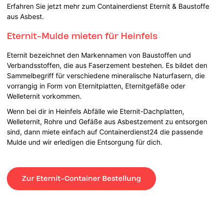
Erfahren Sie jetzt mehr zum Containerdienst Eternit & Baustoffe
aus Asbest.
Eternit-Mulde mieten für Heinfels
Eternit bezeichnet den Markennamen von Baustoffen und
Verbandsstoffen, die aus Faserzement bestehen. Es bildet den
Sammelbegriff für verschiedene mineralische Naturfasern, die
vorrangig in Form von Eternitplatten, Eternitgefäße oder
Welleternit vorkommen.
Wenn bei dir in Heinfels Abfälle wie Eternit-Dachplatten,
Welleternit, Rohre und Gefäße aus Asbestzement zu entsorgen
sind, dann miete einfach auf Containerdienst24 die passende
Mulde und wir erledigen die Entsorgung für dich.
Zur Eternit-Container Bestellung