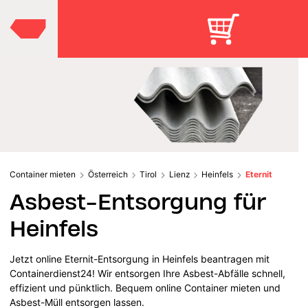
Container mieten
Österreich
Tirol
Lienz
Heinfels
Eternit
Asbest-Entsorgung für
Heinfels
Jetzt online Eternit-Entsorgung in Heinfels beantragen mit
Containerdienst24! Wir entsorgen Ihre Asbest-Abfälle schnell,
effizient und pünktlich. Bequem online Container mieten und
Asbest-Müll entsorgen lassen.