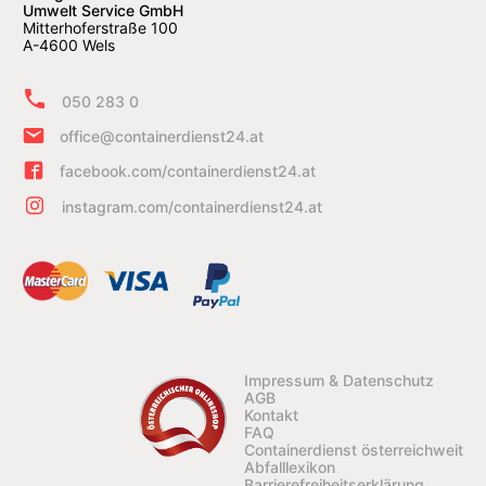
Umwelt Service GmbH
Mitterhoferstraße 100
A-4600 Wels
050 283 0
office@containerdienst24.at
facebook.com/containerdienst24.at
instagram.com/containerdienst24.at
Impressum & Datenschutz
AGB
Kontakt
FAQ
Containerdienst österreichweit
Abfalllexikon
Barrierefreiheitserklärung