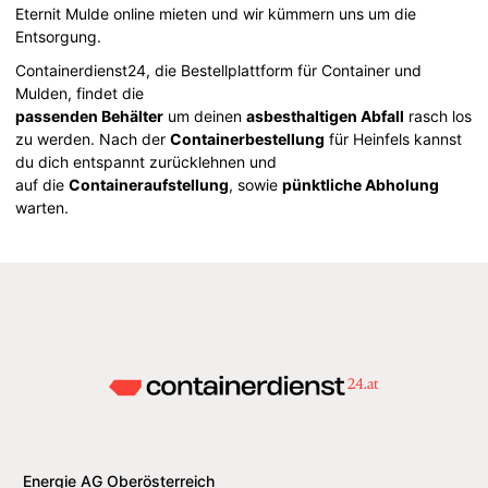
Eternit Mulde online mieten und wir kümmern uns um die
Entsorgung.
Containerdienst24, die Bestellplattform für Container und
Mulden, findet die
passenden Behälter
um deinen
asbesthaltigen Abfall
rasch los
zu werden. Nach der
Containerbestellung
für Heinfels kannst
du dich entspannt zurücklehnen und
auf die
Containeraufstellung
, sowie
pünktliche Abholung
warten.
Energie AG Oberösterreich