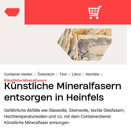
Container mieten
Österreich
Tirol
Lienz
Heinfels
Künstliche Mineralfasern
Künstliche Mineralfasern
entsorgen in Heinfels
Gefährliche Abfälle wie Glaswolle, Steinwolle, textile Glasfasern,
Hochtemperaturwollen und co. mit dem Containerdienst
Künstliche Mineralfaser entsorgen.