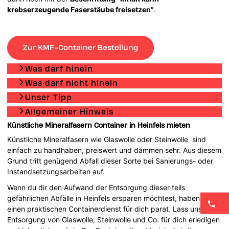
krebserzeugende Faserstäube freisetzen”
.
Zur KMF-Container Bestellung
Was darf hinein
Was darf nicht hinein
Unser Tipp
Allgemeiner Hinweis
Künstliche Mineralfasern Container in Heinfels mieten
Künstliche Mineralfasern wie Glaswolle oder Steinwolle sind
einfach zu handhaben, preiswert und dämmen sehr. Aus diesem
Grund tritt genügend Abfall dieser Sorte bei Sanierungs- oder
Instandsetzungsarbeiten auf.
Wenn du dir den Aufwand der Entsorgung dieser teils
gefährlichen Abfälle in Heinfels ersparen möchtest, haben wir
einen praktischen Containerdienst für dich parat. Lass uns die
Entsorgung von Glaswolle, Steinwolle und Co. für dich erledigen