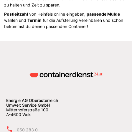
zu halten und Zeit zu sparen.
Postleitzahl
von Heinfels online eingeben,
passende Mulde
wählen und
Termin
für die Aufstellung vereinbaren und schon
bekommst du deinen passenden Container!
Energie AG Oberösterreich
Umwelt Service GmbH
Mitterhoferstraße 100
A-4600 Wels
050 283 0