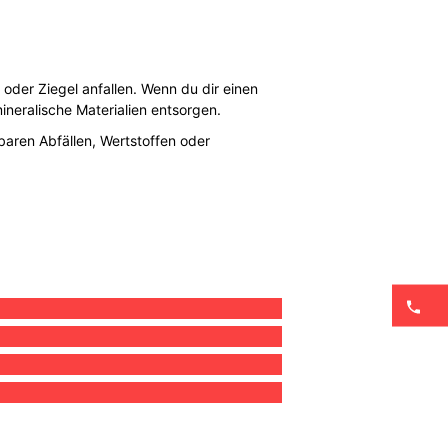
 oder Ziegel anfallen. Wenn du dir einen
ineralische Materialien entsorgen.
baren Abfällen, Wertstoffen oder