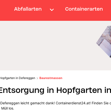
Abfallarten
Containerarten
Hopfgarten in Defereggen
Baurestmassen
ntsorgung in Hopfgarten i
 Defereggen leicht gemacht dank! Containerdienst24.at! Finden Sie 
 Müll los.