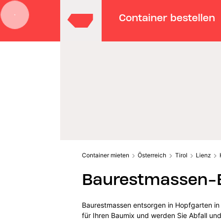
Container bestellen
Container mieten
Österreich
Tirol
Lienz
Baurestmassen-E
Baurestmassen entsorgen in Hopfgarten in
für Ihren Baumix und werden Sie Abfall und