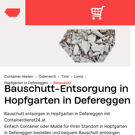
Container mieten
Österreich
Tirol
Lienz
Hopfgarten in Defereggen
Bauschutt
Bauschutt-Entsorgung in
Hopfgarten in Defereggen
Bauschutt entsorgen in Hopfgarten in Defereggen mit
Containerdienst24.at
Einfach Container oder Mulde für Ihren Standort in Hopfgarten
in Defereggen bestellen und bequem Bauschutt entsorgen