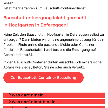
lassen.
Jetzt mehr erfahren zum Bauschutt-Containerdienst.
Bauschuttentsorgung leicht gemacht
in Hopfgarten in Defereggen!
Keine Zeit den Bauschutt in Hopfgarten in Defereggen selbst zu
entsorgen? Dann bieten wir dir eine angenehme Lösung für dein
Problem: Finde online die passende Mulde oder Container
für deinen Bauschuttabfall und bestelle die Entsorgung auf
Containerdienst24.
In den Bauschutt-Container dürfen ausschließlich mineralische
Abfälle wie Ziegel, Beton, Steine oder auch Verputz.
Zur Bauschutt-Container Bestellung
Was darf hinein
Was darf nicht hinein