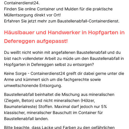
Containerdienst24.
Finden Sie online Container und Mulden für die praktische
Müllentsorgung direkt vor Ort!
Erfahren Sie jetzt mehr zum Baustellenabfall-Containerdienst.
Häuslbauer und Handwerker in Hopfgarten in
Defereggen aufgepasst!
Du weißt nicht wohin mit angefallenen Baustellenabfall und du
bist nach vollendeter Arbeit zu müde um den Baustellenabfall in
Hopfgarten in Defereggen selbst zu entsorgen?
Keine Sorge - Containerdienst24 greift dir dabei gerne unter die
Arme und kümmert sich um die fachgerechte sowie
umweltschonende Entsorgung.
Baustellenabfall beinhaltet die Mischung aus mineralischen
(Ziegeln, Beton) und nicht mineralischen (Hölzer,
Baumaterialreste) Stoffen. Maximal darf jedoch nur 5%
klassischer, mineralischer Bauschutt im Container für
Baustellenabfall landen.
Bitte beachte, dass Lacke und Farben zu den gefährlichen