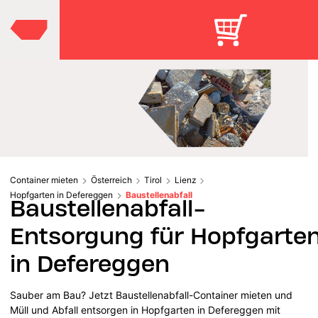
Container mieten
Österreich
Tirol
Lienz
Hopfgarten in Defereggen
Baustellenabfall
Baustellenabfall-
Entsorgung für Hopfgarte
in Defereggen
Sauber am Bau? Jetzt Baustellenabfall-Container mieten und
Müll und Abfall entsorgen in Hopfgarten in Defereggen mit