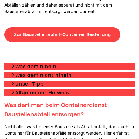
Abfällen zählen und daher separat und nicht mit dem
Baustellenabfall mit entsorgt werden dürfen!
Zur Baustellenabfall-Container Bestellung
Was darf hinein
Was darf nicht hinein
Unser Tipp
Allgemeiner Hinweis
Was darf man beim Containerdienst
Baustellenabfall entsorgen?
Nicht alles was bei einer Baustelle als Abfall anfällt, darf auch im
Container für Baustellenabfälle entsorgt werden. Hier erfährst