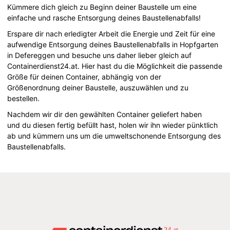
Kümmere dich gleich zu Beginn deiner Baustelle um eine
einfache und rasche Entsorgung deines Baustellenabfalls!
Erspare dir nach erledigter Arbeit die Energie und Zeit für eine
aufwendige Entsorgung deines Baustellenabfalls in Hopfgarten
in Defereggen und besuche uns daher lieber gleich auf
Containerdienst24.at. Hier hast du die Möglichkeit die passende
Größe für deinen Container, abhängig von der
Größenordnung deiner Baustelle, auszuwählen und zu
bestellen.
Nachdem wir dir den gewählten Container geliefert haben
und du diesen fertig befüllt hast, holen wir ihn wieder pünktlich
ab und kümmern uns um die umweltschonende Entsorgung des
Baustellenabfalls.