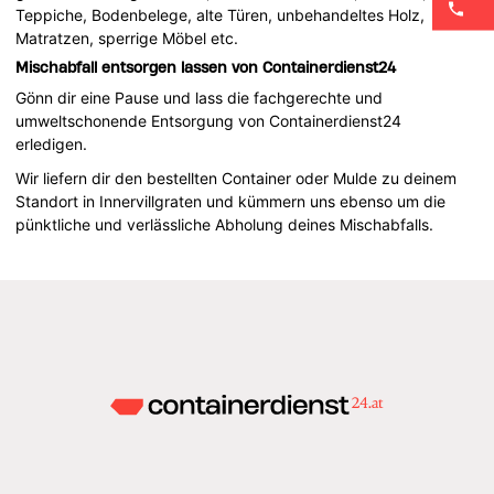
Teppiche, Bodenbelege, alte Türen, unbehandeltes Holz,
Matratzen, sperrige Möbel etc.
Mischabfall entsorgen lassen von Containerdienst24
Gönn dir eine Pause und lass die fachgerechte und
umweltschonende Entsorgung von Containerdienst24
erledigen.
Wir liefern dir den bestellten Container oder Mulde zu deinem
Standort in Innervillgraten und kümmern uns ebenso um die
pünktliche und verlässliche Abholung deines Mischabfalls.