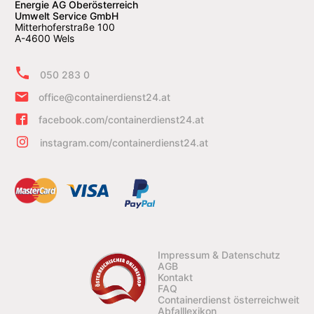
Energie AG Oberösterreich
Umwelt Service GmbH
Mitterhoferstraße 100
A-4600 Wels
050 283 0
office@containerdienst24.at
facebook.com/containerdienst24.at
instagram.com/containerdienst24.at
Impressum & Datenschutz
AGB
Kontakt
FAQ
Containerdienst österreichweit
Abfalllexikon