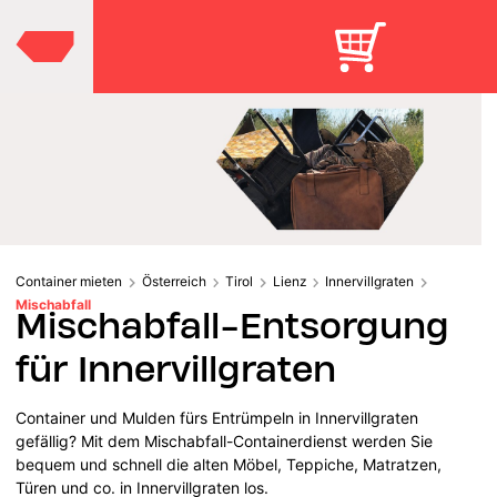
Container mieten
Österreich
Tirol
Lienz
Innervillgraten
Mischabfall
Mischabfall-Entsorgung
für Innervillgraten
Container und Mulden fürs Entrümpeln in Innervillgraten
gefällig? Mit dem Mischabfall-Containerdienst werden Sie
bequem und schnell die alten Möbel, Teppiche, Matratzen,
Türen und co. in Innervillgraten los.