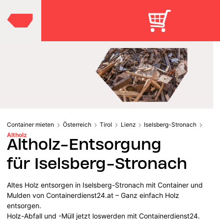
Container mieten
Österreich
Tirol
Lienz
Iselsberg-Stronach
Altholz
Altholz-Entsorgung
für Iselsberg-Stronach
Altes Holz entsorgen in Iselsberg-Stronach mit Container und
Mulden von Containerdienst24.at – Ganz einfach Holz
entsorgen.
Holz-Abfall und -Müll jetzt loswerden mit Containerdienst24.