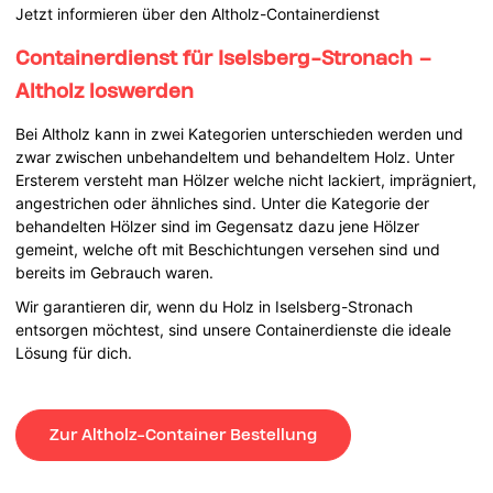
Jetzt informieren über den Altholz-Containerdienst
Containerdienst für Iselsberg-Stronach –
Altholz loswerden
Bei Altholz kann in zwei Kategorien unterschieden werden und
zwar zwischen unbehandeltem und behandeltem Holz. Unter
Ersterem versteht man Hölzer welche nicht lackiert, imprägniert,
angestrichen oder ähnliches sind. Unter die Kategorie der
behandelten Hölzer sind im Gegensatz dazu jene Hölzer
gemeint, welche oft mit Beschichtungen versehen sind und
bereits im Gebrauch waren.
Wir garantieren dir, wenn du Holz in Iselsberg-Stronach
entsorgen möchtest, sind unsere Containerdienste die ideale
Lösung für dich.
Zur Altholz-Container Bestellung