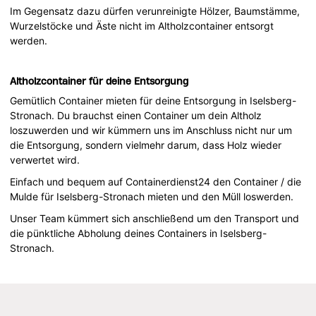
Im Gegensatz dazu dürfen verunreinigte Hölzer, Baumstämme,
Wurzelstöcke und Äste nicht im Altholzcontainer entsorgt
werden.
Altholzcontainer für deine Entsorgung
Gemütlich Container mieten für deine Entsorgung in Iselsberg-
Stronach. Du brauchst einen Container um dein Altholz
loszuwerden und wir kümmern uns im Anschluss nicht nur um
die Entsorgung, sondern vielmehr darum, dass Holz wieder
verwertet wird.
Einfach und bequem auf Containerdienst24 den Container / die
Mulde für Iselsberg-Stronach mieten und den Müll loswerden.
Unser Team kümmert sich anschließend um den Transport und
die pünktliche Abholung deines Containers in Iselsberg-
Stronach.