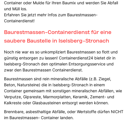
Container oder Mulde für Ihren Baumix und werden Sie Abfall
und Müll los.
Erfahren Sie jetzt mehr Infos zum Baurestmassen-
Containerdienst!
Baurestmassen-Containerdienst für eine
saubere Baustelle in Iselsberg-Stronach
Noch nie war es so unkompliziert Baurestmassen so flott und
günstig entsorgen zu lassen! Containerdienst24 bietet dir in
Iselsberg-Stronach den optimalen Entsorgungsservice und
zwar den Baurestmassen Containerdienst.
Baurestmassen sind rein mineralische Abfälle (z.B. Ziegel,
Beton, Natursteine) die in Iselsberg-Stronach in einem
Container gemeinsam mit sonstigen mineralischen Abfällen, wie
Verputze, Gipsreste, Marmorplatten, Keramik, Zement- und
Kalkreste oder Glasbausteinen entsorgt werden können.
Brennbare, asbesthaltige Abfälle, oder Wertstoffe dürfen NICHT
im Baurestmassen- Container landen.