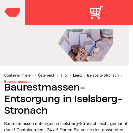
Container mieten
Österreich
Tirol
Lienz
Iselsberg-Stronach
Baurestmassen
Baurestmassen-
Entsorgung in Iselsberg-
Stronach
Baurestmassen entsorgen in Iselsberg-Stronach leicht gemacht
dank! Containerdienst24.at! Finden Sie online den passenden