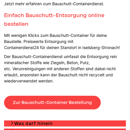
Jetzt mehr erfahren zum Bauschutt-Containerdienst.
Einfach Bauschutt-Entsorgung online
bestellen
Mit wenigen Klicks zum Bauschutt-Container für deine
Baustelle. Preiswerte Entsorgung mit
Containerdienst24 für deinen Standort in Iselsberg-Stronach!
Der Bauschutt-Containerdienst umfasst die Entsorgung rein
mineralischer Stoffe wie Ziegeln, Beton, Putz,
etc. Verunreinigungen mit anderen Stoffen sind dabei nicht
erlaubt, ansonsten kann der Bauschutt nicht recycelt und
wiederverwendet werden.
Zur Bauschutt-Container Bestellung
Was darf hinein