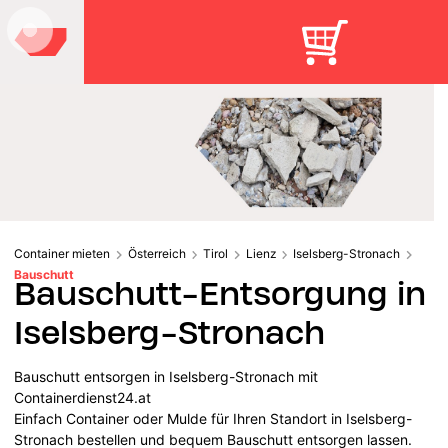
Container mieten
Österreich
Tirol
Lienz
Iselsberg-Stronach
Bauschutt
Bauschutt-Entsorgung in
Iselsberg-Stronach
Bauschutt entsorgen in Iselsberg-Stronach mit
Containerdienst24.at
Einfach Container oder Mulde für Ihren Standort in Iselsberg-
Stronach bestellen und bequem Bauschutt entsorgen lassen.