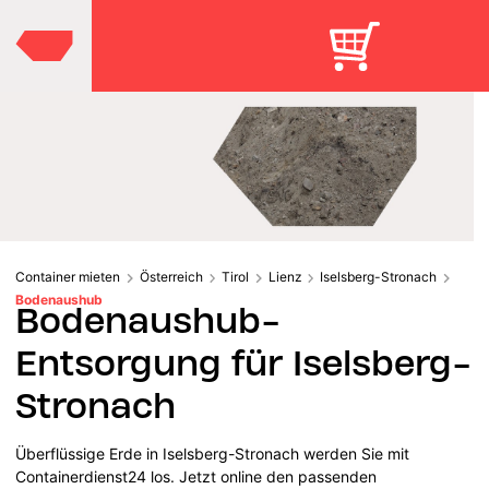
Container mieten
Österreich
Tirol
Lienz
Iselsberg-Stronach
Bodenaushub
Bodenaushub-
Entsorgung für Iselsberg-
Stronach
Überflüssige Erde in Iselsberg-Stronach werden Sie mit
Containerdienst24 los. Jetzt online den passenden