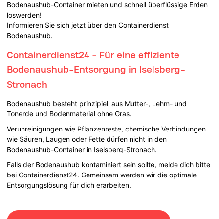
Bodenaushub-Container mieten und schnell überflüssige Erden
loswerden!
Informieren Sie sich jetzt über den Containerdienst
Bodenaushub.
Containerdienst24 - Für eine effiziente
Bodenaushub-Entsorgung in Iselsberg-
Stronach
Bodenaushub besteht prinzipiell aus Mutter-, Lehm- und
Tonerde und Bodenmaterial ohne Gras.
Verunreinigungen wie Pflanzenreste, chemische Verbindungen
wie Säuren, Laugen oder Fette dürfen nicht in den
Bodenaushub-Container in Iselsberg-Stronach.
Falls der Bodenaushub kontaminiert sein sollte, melde dich bitte
bei Containerdienst24. Gemeinsam werden wir die optimale
Entsorgungslösung für dich erarbeiten.