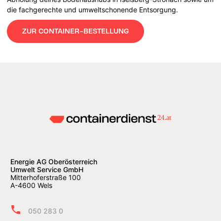
die fachgerechte und umweltschonende Entsorgung.
ZUR CONTAINER-BESTELLUNG
Energie AG Oberösterreich
Umwelt Service GmbH
Mitterhoferstraße 100
A-4600 Wels
050 283 0