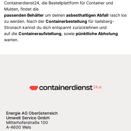
Containerdienst24, die Bestellplattform für Container und
Mulden, findet die
passenden Behälter
um deinen
asbesthaltigen Abfall
rasch los
zu werden. Nach der
Containerbestellung
für Iselsberg-
Stronach kannst du dich entspannt zurücklehnen und
auf die
Containeraufstellung
, sowie
pünktliche Abholung
warten.
Energie AG Oberösterreich
Umwelt Service GmbH
Mitterhoferstraße 100
A-4600 Wels