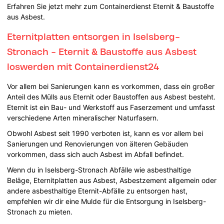
Erfahren Sie jetzt mehr zum Containerdienst Eternit & Baustoffe
aus Asbest.
Eternitplatten entsorgen in Iselsberg-
Stronach - Eternit & Baustoffe aus Asbest
loswerden mit Containerdienst24
Vor allem bei Sanierungen kann es vorkommen, dass ein großer
Anteil des Mülls aus Eternit oder Baustoffen aus Asbest besteht.
Eternit ist ein Bau- und Werkstoff aus Faserzement und umfasst
verschiedene Arten mineralischer Naturfasern.
Obwohl Asbest seit 1990 verboten ist, kann es vor allem bei
Sanierungen und Renovierungen von älteren Gebäuden
vorkommen, dass sich auch Asbest im Abfall befindet.
Wenn du in Iselsberg-Stronach Abfälle wie asbesthaltige
Beläge, Eternitplatten aus Asbest, Asbestzement allgemein oder
andere asbesthaltige Eternit-Abfälle zu entsorgen hast,
empfehlen wir dir eine Mulde für die Entsorgung in Iselsberg-
Stronach zu mieten.