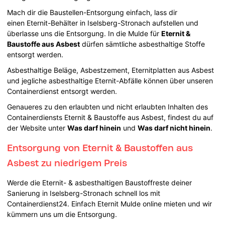
Mach dir die Baustellen-Entsorgung einfach, lass dir
einen Eternit-Behälter in Iselsberg-Stronach aufstellen und
überlasse uns die Entsorgung. In die Mulde für
Eternit &
Baustoffe aus Asbest
dürfen sämtliche asbesthaltige Stoffe
entsorgt werden.
Asbesthaltige Beläge, Asbestzement, Eternitplatten aus Asbest
und jegliche asbesthaltige Eternit-Abfälle können über unseren
Containerdienst entsorgt werden.
Genaueres zu den erlaubten und nicht erlaubten Inhalten des
Containerdiensts Eternit & Baustoffe aus Asbest, findest du auf
der Website unter
Was darf hinein
und
Was darf nicht hinein
.
Entsorgung von Eternit & Baustoffen aus
Asbest zu niedrigem Preis
Werde die Eternit- & asbesthaltigen Baustoffreste deiner
Sanierung in Iselsberg-Stronach schnell los mit
Containerdienst24. Einfach Eternit Mulde online mieten und wir
kümmern uns um die Entsorgung.