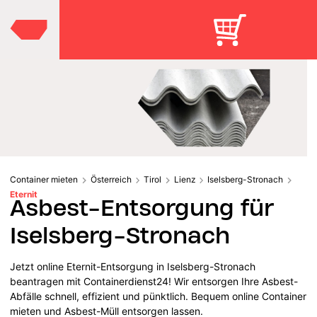
Container mieten
Österreich
Tirol
Lienz
Iselsberg-Stronach
Eternit
Asbest-Entsorgung für
Iselsberg-Stronach
Jetzt online Eternit-Entsorgung in Iselsberg-Stronach
beantragen mit Containerdienst24! Wir entsorgen Ihre Asbest-
Abfälle schnell, effizient und pünktlich. Bequem online Container
mieten und Asbest-Müll entsorgen lassen.