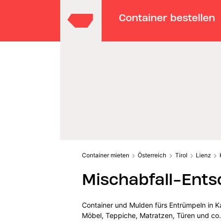
Container bestellen
Container mieten
Österreich
Tirol
Lienz
Mischabfall-Ents
Container und Mulden fürs Entrümpeln in K
Möbel, Teppiche, Matratzen, Türen und co.