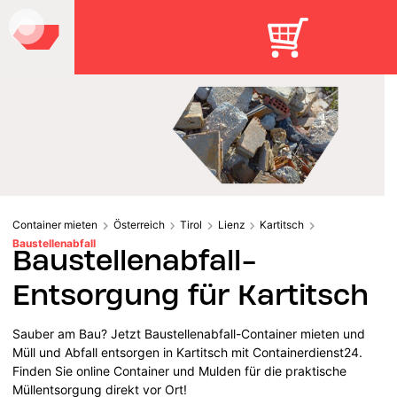
Container mieten
Österreich
Tirol
Lienz
Kartitsch
Baustellenabfall
Baustellenabfall-
Entsorgung für Kartitsch
Sauber am Bau? Jetzt Baustellenabfall-Container mieten und
Müll und Abfall entsorgen in Kartitsch mit Containerdienst24.
Finden Sie online Container und Mulden für die praktische
Müllentsorgung direkt vor Ort!