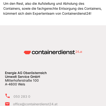
Um den Rest, also die Aufstellung und Abholung des
Containers, sowie die fachgerechte Entsorgung des Containers,
kümmert sich dein Expertenteam von Containerdienst24!
Energie AG Oberösterreich
Umwelt Service GmbH
Mitterhoferstraße 100
A-4600 Wels
050 283 0
office@containerdienst24.at