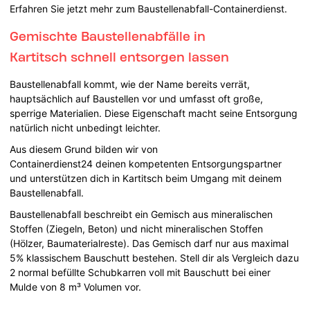
Erfahren Sie jetzt mehr zum Baustellenabfall-Containerdienst.
Gemischte Baustellenabfälle in
Kartitsch schnell entsorgen lassen
Baustellenabfall kommt, wie der Name bereits verrät,
hauptsächlich auf Baustellen vor und umfasst oft große,
sperrige Materialien. Diese Eigenschaft macht seine Entsorgung
natürlich nicht unbedingt leichter.
Aus diesem Grund bilden wir von
Containerdienst24 deinen kompetenten Entsorgungspartner
und unterstützen dich in Kartitsch beim Umgang mit deinem
Baustellenabfall.
Baustellenabfall beschreibt ein Gemisch aus mineralischen
Stoffen (Ziegeln, Beton) und nicht mineralischen Stoffen
(Hölzer, Baumaterialreste). Das Gemisch darf nur aus maximal
5% klassischem Bauschutt bestehen. Stell dir als Vergleich dazu
2 normal befüllte Schubkarren voll mit Bauschutt bei einer
Mulde von 8 m³ Volumen vor.