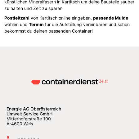
künstlichen Mineralfasern in Kartitsch um deine Baustelle sauber
zu halten und Zeit zu sparen.
Postleitzahl
von Kartitsch online eingeben,
passende Mulde
wählen und
Termin
für die Aufstellung vereinbaren und schon
bekommst du deinen passenden Container!
Energie AG Oberösterreich
Umwelt Service GmbH
Mitterhoferstraße 100
A-4600 Wels