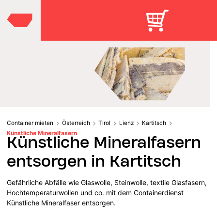
Container mieten
Österreich
Tirol
Lienz
Kartitsch
Künstliche Mineralfasern
Künstliche Mineralfasern
entsorgen in Kartitsch
Gefährliche Abfälle wie Glaswolle, Steinwolle, textile Glasfasern,
Hochtemperaturwollen und co. mit dem Containerdienst
Künstliche Mineralfaser entsorgen.