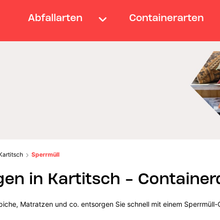
Abfallarten
Containerarten
Kartitsch
Sperrmüll
en in Kartitsch - Container
iche, Matratzen und co. entsorgen Sie schnell mit einem Sperrmüll-