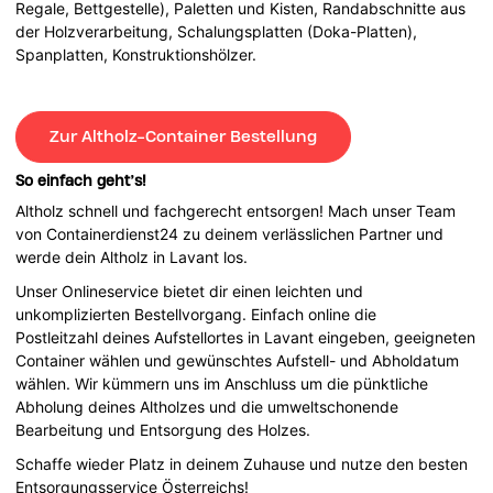
Regale, Bettgestelle), Paletten und Kisten, Randabschnitte aus
der Holzverarbeitung, Schalungsplatten (Doka-Platten),
Spanplatten, Konstruktionshölzer.
Zur Altholz-Container Bestellung
So einfach geht’s!
Altholz schnell und fachgerecht entsorgen! Mach unser Team
von Containerdienst24 zu deinem verlässlichen Partner und
werde dein Altholz in Lavant los.
Unser Onlineservice bietet dir einen leichten und
unkomplizierten Bestellvorgang. Einfach online die
Postleitzahl deines Aufstellortes in Lavant eingeben, geeigneten
Container wählen und gewünschtes Aufstell- und Abholdatum
wählen. Wir kümmern uns im Anschluss um die pünktliche
Abholung deines Altholzes und die umweltschonende
Bearbeitung und Entsorgung des Holzes.
Schaffe wieder Platz in deinem Zuhause und nutze den besten
Entsorgungsservice Österreichs!