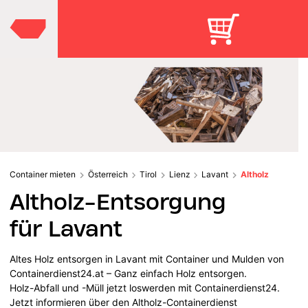
Container mieten
Österreich
Tirol
Lienz
Lavant
Altholz
Altholz-Entsorgung
für Lavant
Altes Holz entsorgen in Lavant mit Container und Mulden von
Containerdienst24.at – Ganz einfach Holz entsorgen.
Holz-Abfall und -Müll jetzt loswerden mit Containerdienst24.
Jetzt informieren über den Altholz-Containerdienst