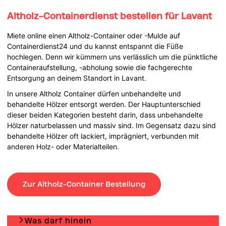
Altholz-Containerdienst bestellen für Lavant
Miete online einen Altholz-Container oder -Mulde auf
Containerdienst24 und du kannst entspannt die Füße
hochlegen. Denn wir kümmern uns verlässlich um die pünktliche
Containeraufstellung, -abholung sowie die fachgerechte
Entsorgung an deinem Standort in Lavant.
In unsere Altholz Container dürfen unbehandelte und
behandelte Hölzer entsorgt werden. Der Hauptunterschied
dieser beiden Kategorien besteht darin, dass unbehandelte
Hölzer naturbelassen und massiv sind. Im Gegensatz dazu sind
behandelte Hölzer oft lackiert, imprägniert, verbunden mit
anderen Holz- oder Materialteilen.
Zur Altholz-Container Bestellung
Was darf hinein