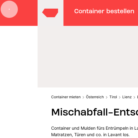
Container bestellen
Container mieten
Österreich
Tirol
Lienz
Mischabfall-Ents
Container und Mulden fürs Entrümpeln in L
Matratzen, Türen und co. in Lavant los.