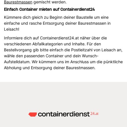
Baurestmassen
gemischt werden.
Einfach Container mieten auf Containerdienst24
Kümmere dich gleich zu Beginn deiner Baustelle um eine
einfache und rasche Entsorgung deiner Baurestmassen in
Leisach!
Informiere dich auf Containerdienst24.at näher über die
verschiedenen Abfallkategorien und Inhalte. Für den
Bestellvorgang gib bitte einfach die Postleitzahl von Leisach an,
wähle den passenden Container und dein Wunsch-
Aufstelldatum. Wir kümmern uns im Anschluss um die pünktliche
Abholung und Entsorgung deiner Baurestmassen.