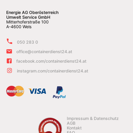
Energie AG Oberösterreich
Umwelt Service GmbH
Mitterhoferstraße 100
A-4600 Wels
050 283 0
office@containerdienst24.at
facebook.com/containerdienst24.at
instagram.com/containerdienst24.at
Impressum & Datenschutz
AGB
Kontakt
FAQ