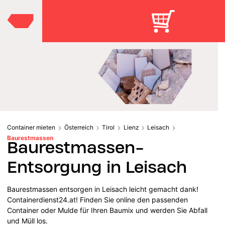
Container mieten
Österreich
Tirol
Lienz
Leisach
Baurestmassen
Baurestmassen-
Entsorgung in Leisach
Baurestmassen entsorgen in Leisach leicht gemacht dank!
Containerdienst24.at! Finden Sie online den passenden
Container oder Mulde für Ihren Baumix und werden Sie Abfall
und Müll los.