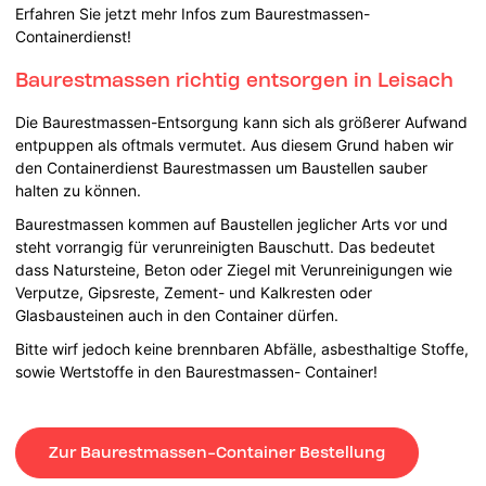
Erfahren Sie jetzt mehr Infos zum Baurestmassen-
Containerdienst!
Baurestmassen richtig entsorgen in Leisach
Die Baurestmassen-Entsorgung kann sich als größerer Aufwand
entpuppen als oftmals vermutet. Aus diesem Grund haben wir
den Containerdienst Baurestmassen um Baustellen sauber
halten zu können.
Baurestmassen kommen auf Baustellen jeglicher Arts vor und
steht vorrangig für verunreinigten Bauschutt. Das bedeutet
dass Natursteine, Beton oder Ziegel mit Verunreinigungen wie
Verputze, Gipsreste, Zement- und Kalkresten oder
Glasbausteinen auch in den Container dürfen.
Bitte wirf jedoch keine brennbaren Abfälle, asbesthaltige Stoffe,
sowie Wertstoffe in den Baurestmassen- Container!
Zur Baurestmassen-Container Bestellung