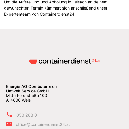
Um die Aufstellung und Abholung in Leisach an deinem
gewünschten Termin kümmert sich anschließend unser
Expertenteam von Containerdienst24.
Energie AG Oberösterreich
Umwelt Service GmbH
Mitterhoferstraße 100
A-4600 Wels
050 283 0
office@containerdienst24.at