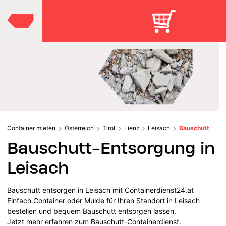
Container mieten
Österreich
Tirol
Lienz
Leisach
Bauschutt
Bauschutt-Entsorgung in
Leisach
Bauschutt entsorgen in Leisach mit Containerdienst24.at
Einfach Container oder Mulde für Ihren Standort in Leisach
bestellen und bequem Bauschutt entsorgen lassen.
Jetzt mehr erfahren zum Bauschutt-Containerdienst.