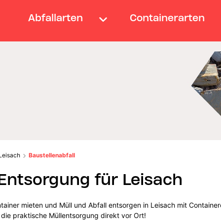
Abfallarten
Containerarten
Leisach
Baustellenabfall
-Entsorgung für Leisach
ainer mieten und Müll und Abfall entsorgen in Leisach mit Container
 die praktische Müllentsorgung direkt vor Ort!