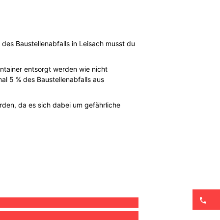
 des Baustellenabfalls in Leisach musst du
ntainer entsorgt werden wie nicht
mal 5 % des Baustellenabfalls aus
rden, da es sich dabei um gefährliche