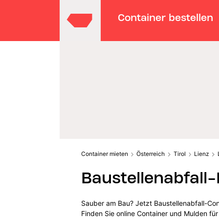
Container bestellen
Container mieten
Österreich
Tirol
Lienz
Baustellenabfall
Sauber am Bau? Jetzt Baustellenabfall-Cont
Finden Sie online Container und Mulden für