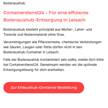
Bodenaushub.
Containerdienst24 - Für eine effiziente
Bodenaushub-Entsorgung in Leisach
Bodenaushub besteht prinzipiell aus Mutter-, Lehm- und
Tonerde und Bodenmaterial ohne Gras.
Verunreinigungen wie Pflanzenreste, chemische Verbindungen
wie Säuren, Laugen oder Fette dürfen nicht in den
Bodenaushub-Container in Leisach.
Falls der Bodenaushub kontaminiert sein sollte, melde dich bitte
bei Containerdienst24. Gemeinsam werden wir die optimale
Entsorgungslösung für dich erarbeiten.
Zur Erdaushub-Container Bestellung