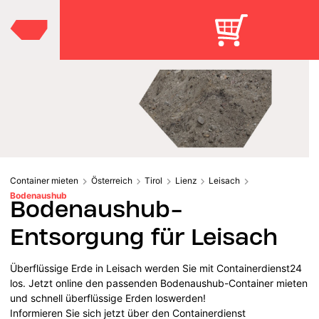
Container mieten
Österreich
Tirol
Lienz
Leisach
Bodenaushub
Bodenaushub-
Entsorgung für Leisach
Überflüssige Erde in Leisach werden Sie mit Containerdienst24
los. Jetzt online den passenden Bodenaushub-Container mieten
und schnell überflüssige Erden loswerden!
Informieren Sie sich jetzt über den Containerdienst