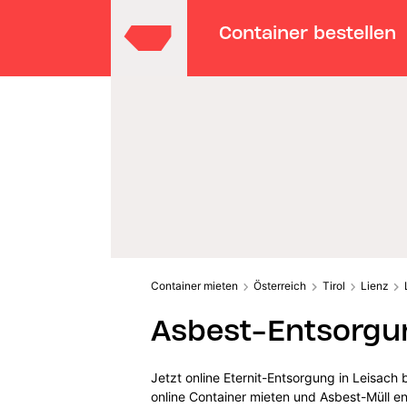
Container bestellen
Container mieten
Österreich
Tirol
Lienz
Asbest-Entsorgun
Jetzt online Eternit-Entsorgung in Leisach
online Container mieten und Asbest-Müll e