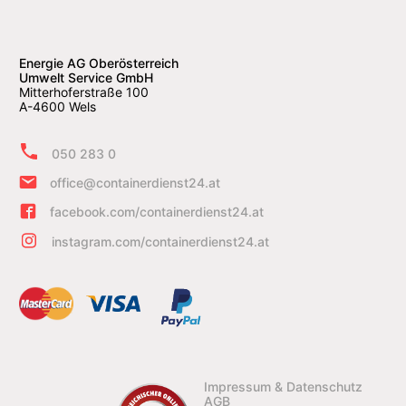
Energie AG Oberösterreich
Umwelt Service GmbH
Mitterhoferstraße 100
A-4600 Wels
050 283 0
office@containerdienst24.at
facebook.com/containerdienst24.at
instagram.com/containerdienst24.at
Impressum & Datenschutz
AGB