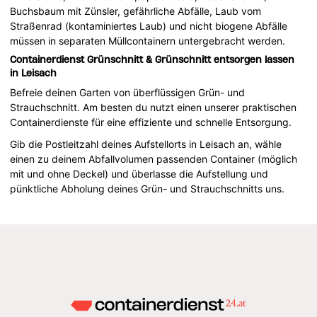
Buchsbaum mit Zünsler, gefährliche Abfälle, Laub vom
Straßenrad (kontaminiertes Laub) und nicht biogene Abfälle
müssen in separaten Müllcontainern untergebracht werden.
Containerdienst Grünschnitt & Grünschnitt entsorgen lassen
in Leisach
Befreie deinen Garten von überflüssigen Grün- und
Strauchschnitt. Am besten du nutzt einen unserer praktischen
Containerdienste für eine effiziente und schnelle Entsorgung.
Gib die Postleitzahl deines Aufstellorts in Leisach an, wähle
einen zu deinem Abfallvolumen passenden Container (möglich
mit und ohne Deckel) und überlasse die Aufstellung und
pünktliche Abholung deines Grün- und Strauchschnitts uns.