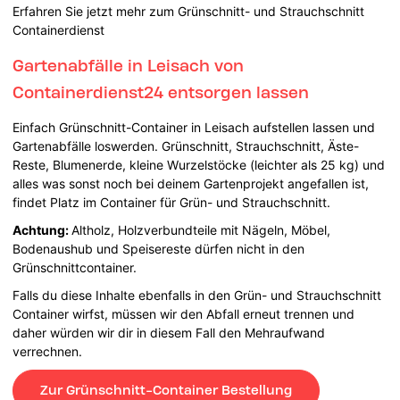
Erfahren Sie jetzt mehr zum Grünschnitt- und Strauchschnitt
Containerdienst
Gartenabfälle in Leisach von
Containerdienst24 entsorgen lassen
Einfach Grünschnitt-Container in Leisach aufstellen lassen und
Gartenabfälle loswerden. Grünschnitt, Strauchschnitt, Äste-
Reste, Blumenerde, kleine Wurzelstöcke (leichter als 25 kg) und
alles was sonst noch bei deinem Gartenprojekt angefallen ist,
findet Platz im Container für Grün- und Strauchschnitt.
Achtung:
Altholz, Holzverbundteile mit Nägeln, Möbel,
Bodenaushub und Speisereste dürfen nicht in den
Grünschnittcontainer.
Falls du diese Inhalte ebenfalls in den Grün- und Strauchschnitt
Container wirfst, müssen wir den Abfall erneut trennen und
daher würden wir dir in diesem Fall den Mehraufwand
verrechnen.
Zur Grünschnitt-Container Bestellung