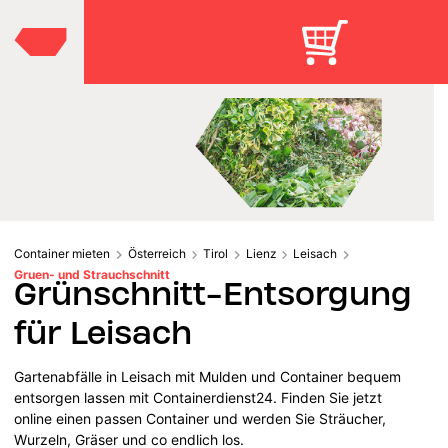
Container mieten
Österreich
Tirol
Lienz
Leisach
Gruen- und Strauchschnitt
Grünschnitt-Entsorgung
für Leisach
Gartenabfälle in Leisach mit Mulden und Container bequem
entsorgen lassen mit Containerdienst24. Finden Sie jetzt
online einen passen Container und werden Sie Sträucher,
Wurzeln, Gräser und co endlich los.