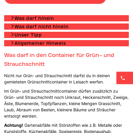
Was darf hinein
Was darf nicht hinein
Unser Tipp
Allgemeiner Hinweis
Was darf in den Container für Grün- und
Strauchschnitt
Nicht nur Grün- und Strauchschnitt darfst du in deinen
gemieteten Grünschnittcontainer in Leisach werfen.
Im Grün- und Strauchschnittcontainer dürfen zusätzlich zu
Grün- und Strauchschnitt noch Unkraut, Heckenschnitt, Zweige,
Äste, Blumenerde, Topfpflanzen, kleine Mengen Grasschnitt,
Laub, Abraum von Beeten, kleinere Bäume und Sträucher
entsorgt werden.
Achtung!
Gartenabfälle mit Störstoffen wie z.B. Metalle oder
Kunststoffe, Küchenabfälle, Speisereste, Bodenaushub,