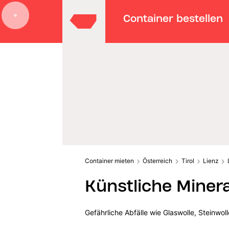
Container bestellen
Container mieten
Österreich
Tirol
Lienz
Künstliche Minera
Gefährliche Abfälle wie Glaswolle, Steinwo