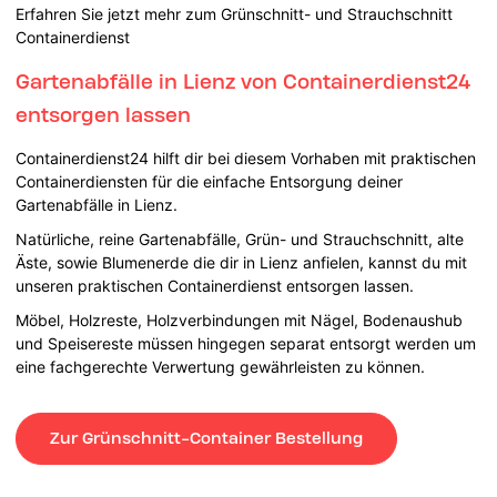
Erfahren Sie jetzt mehr zum Grünschnitt- und Strauchschnitt
Containerdienst
Gartenabfälle in Lienz von Containerdienst24
entsorgen lassen
Containerdienst24 hilft dir bei diesem Vorhaben mit praktischen
Containerdiensten für die einfache Entsorgung deiner
Gartenabfälle in Lienz.
Natürliche, reine Gartenabfälle, Grün- und Strauchschnitt, alte
Äste, sowie Blumenerde die dir in Lienz anfielen, kannst du mit
unseren praktischen Containerdienst entsorgen lassen.
Möbel, Holzreste, Holzverbindungen mit Nägel, Bodenaushub
und Speisereste müssen hingegen separat entsorgt werden um
eine fachgerechte Verwertung gewährleisten zu können.
Zur Grünschnitt-Container Bestellung