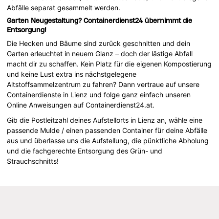
Abfälle separat gesammelt werden.
Garten Neugestaltung? Containerdienst24 übernimmt die
Entsorgung!
Die Hecken und Bäume sind zurück geschnitten und dein
Garten erleuchtet in neuem Glanz – doch der lästige Abfall
macht dir zu schaffen. Kein Platz für die eigenen Kompostierung
und keine Lust extra ins nächstgelegene
Altstoffsammelzentrum zu fahren? Dann vertraue auf unsere
Containerdienste in Lienz und folge ganz einfach unseren
Online Anweisungen auf Containerdienst24.at.
Gib die Postleitzahl deines Aufstellorts in Lienz an, wähle eine
passende Mulde / einen passenden Container für deine Abfälle
aus und überlasse uns die Aufstellung, die pünktliche Abholung
und die fachgerechte Entsorgung des Grün- und
Strauchschnitts!