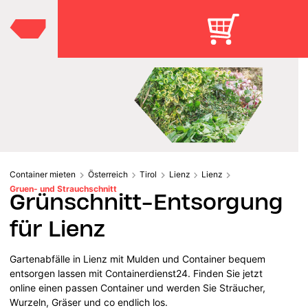
Container mieten
Österreich
Tirol
Lienz
Lienz
Gruen- und Strauchschnitt
Grünschnitt-Entsorgung
für Lienz
Gartenabfälle in Lienz mit Mulden und Container bequem
entsorgen lassen mit Containerdienst24. Finden Sie jetzt
online einen passen Container und werden Sie Sträucher,
Wurzeln, Gräser und co endlich los.