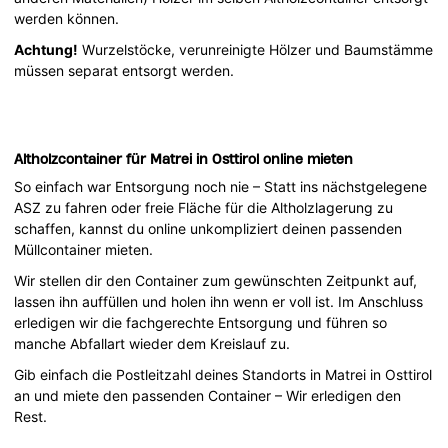
werden können.
Achtung!
Wurzelstöcke, verunreinigte Hölzer und Baumstämme
müssen separat entsorgt werden.
Altholzcontainer für Matrei in Osttirol online mieten
So einfach war Entsorgung noch nie – Statt ins nächstgelegene
ASZ zu fahren oder freie Fläche für die Altholzlagerung zu
schaffen, kannst du online unkompliziert deinen passenden
Müllcontainer mieten.
Wir stellen dir den Container zum gewünschten Zeitpunkt auf,
lassen ihn auffüllen und holen ihn wenn er voll ist. Im Anschluss
erledigen wir die fachgerechte Entsorgung und führen so
manche Abfallart wieder dem Kreislauf zu.
Gib einfach die Postleitzahl deines Standorts in Matrei in Osttirol
an und miete den passenden Container – Wir erledigen den
Rest.