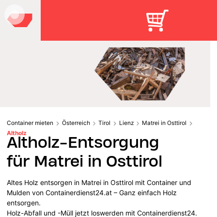
Container mieten
Österreich
Tirol
Lienz
Matrei in Osttirol
Altholz
Altholz-Entsorgung
für Matrei in Osttirol
Altes Holz entsorgen in Matrei in Osttirol mit Container und
Mulden von Containerdienst24.at – Ganz einfach Holz
entsorgen.
Holz-Abfall und -Müll jetzt loswerden mit Containerdienst24.