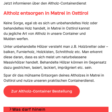
Jetzt informieren über den Altholz-Containerdienst
Altholz entsorgen in Matrei in Osttirol
Keine Sorge, egal ob es sich um unbehandeltes Holz oder
behandeltes Holz handelt, in Matrei in Osttirol kannst
du jegliche Art von Altholz in unsere Container und
Mulden werfen.
Unter unbehandelte Hölzer versteht man z.B. Holzbretter oder –
balken, Furnierholz, Holzkisten, Schnittholz etc. Man erkennt
diese daran, dass es sich meist um naturbelassene
Massivhölzer handelt. Behandelte Hölzer können im Gegensatz
dazu gestrichen, lasiert, lackiert, imprägniert etc. sein.
Spar dir das mühsame Entsorgen deines Altholzes in Matrei in
Osttirol und nutze unseren praktischen Containerdienst.
Zur Altholz-Container Bestellung
Was darf hinein