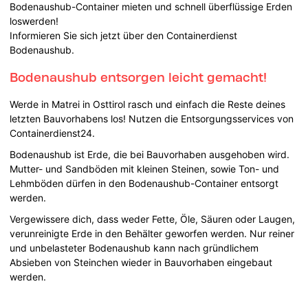
Bodenaushub-Container mieten und schnell überflüssige Erden
loswerden!
Informieren Sie sich jetzt über den Containerdienst
Bodenaushub.
Bodenaushub entsorgen leicht gemacht!
Werde in Matrei in Osttirol rasch und einfach die Reste deines
letzten Bauvorhabens los! Nutzen die Entsorgungsservices von
Containerdienst24.
Bodenaushub ist Erde, die bei Bauvorhaben ausgehoben wird.
Mutter- und Sandböden mit kleinen Steinen, sowie Ton- und
Lehmböden dürfen in den Bodenaushub-Container entsorgt
werden.
Vergewissere dich, dass weder Fette, Öle, Säuren oder Laugen,
verunreinigte Erde in den Behälter geworfen werden. Nur reiner
und unbelasteter Bodenaushub kann nach gründlichem
Absieben von Steinchen wieder in Bauvorhaben eingebaut
werden.