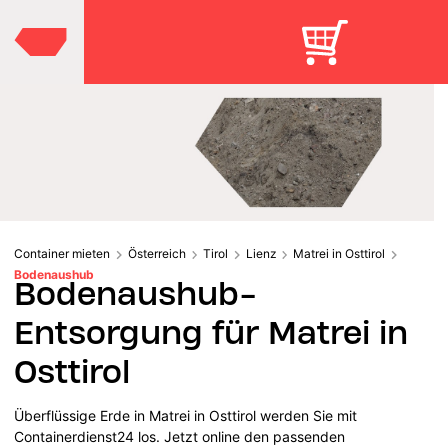
Container mieten
Österreich
Tirol
Lienz
Matrei in Osttirol
Bodenaushub
Bodenaushub-
Entsorgung für Matrei in
Osttirol
Überflüssige Erde in Matrei in Osttirol werden Sie mit
Containerdienst24 los. Jetzt online den passenden