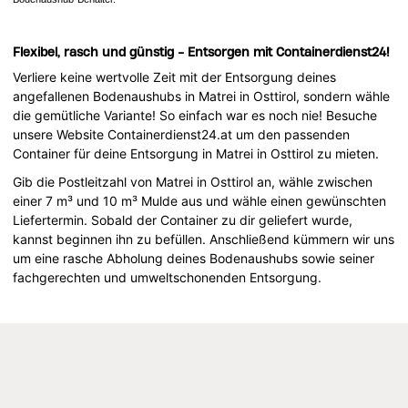
Flexibel, rasch und günstig - Entsorgen mit Containerdienst24!
Verliere keine wertvolle Zeit mit der Entsorgung deines
angefallenen Bodenaushubs in Matrei in Osttirol, sondern wähle
die gemütliche Variante! So einfach war es noch nie! Besuche
unsere Website Containerdienst24.at um den passenden
Container für deine Entsorgung in Matrei in Osttirol zu mieten.
Gib die Postleitzahl von Matrei in Osttirol an, wähle zwischen
einer 7 m³ und 10 m³ Mulde aus und wähle einen gewünschten
Liefertermin. Sobald der Container zu dir geliefert wurde,
kannst beginnen ihn zu befüllen. Anschließend kümmern wir uns
um eine rasche Abholung deines Bodenaushubs sowie seiner
fachgerechten und umweltschonenden Entsorgung.