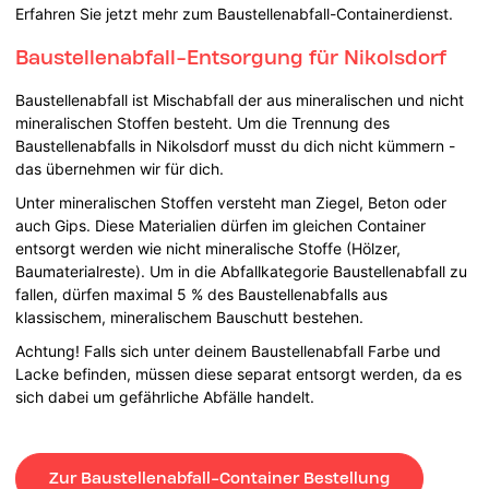
Erfahren Sie jetzt mehr zum Baustellenabfall-Containerdienst.
Baustellenabfall-Entsorgung für Nikolsdorf
Baustellenabfall ist Mischabfall der aus mineralischen und nicht
mineralischen Stoffen besteht. Um die Trennung des
Baustellenabfalls in Nikolsdorf musst du dich nicht kümmern -
das übernehmen wir für dich.
Unter mineralischen Stoffen versteht man Ziegel, Beton oder
auch Gips. Diese Materialien dürfen im gleichen Container
entsorgt werden wie nicht mineralische Stoffe (Hölzer,
Baumaterialreste). Um in die Abfallkategorie Baustellenabfall zu
fallen, dürfen maximal 5 % des Baustellenabfalls aus
klassischem, mineralischem Bauschutt bestehen.
Achtung! Falls sich unter deinem Baustellenabfall Farbe und
Lacke befinden, müssen diese separat entsorgt werden, da es
sich dabei um gefährliche Abfälle handelt.
Zur Baustellenabfall-Container Bestellung