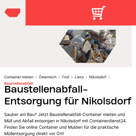
Container mieten
Österreich
Tirol
Lienz
Nikolsdorf
Baustellenabfall
Baustellenabfall-
Entsorgung für Nikolsdorf
Sauber am Bau? Jetzt Baustellenabfall-Container mieten und
Müll und Abfall entsorgen in Nikolsdorf mit Containerdienst24.
Finden Sie online Container und Mulden für die praktische
Müllentsorgung direkt vor Ort!