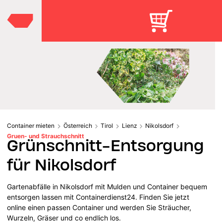
Container mieten
Österreich
Tirol
Lienz
Nikolsdorf
Gruen- und Strauchschnitt
Grünschnitt-Entsorgung
für Nikolsdorf
Gartenabfälle in Nikolsdorf mit Mulden und Container bequem
entsorgen lassen mit Containerdienst24. Finden Sie jetzt
online einen passen Container und werden Sie Sträucher,
Wurzeln, Gräser und co endlich los.