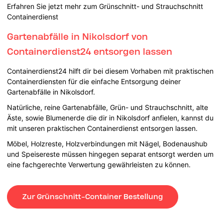
Erfahren Sie jetzt mehr zum Grünschnitt- und Strauchschnitt
Containerdienst
Gartenabfälle in Nikolsdorf von
Containerdienst24 entsorgen lassen
Containerdienst24 hilft dir bei diesem Vorhaben mit praktischen
Containerdiensten für die einfache Entsorgung deiner
Gartenabfälle in Nikolsdorf.
Natürliche, reine Gartenabfälle, Grün- und Strauchschnitt, alte
Äste, sowie Blumenerde die dir in Nikolsdorf anfielen, kannst du
mit unseren praktischen Containerdienst entsorgen lassen.
Möbel, Holzreste, Holzverbindungen mit Nägel, Bodenaushub
und Speisereste müssen hingegen separat entsorgt werden um
eine fachgerechte Verwertung gewährleisten zu können.
Zur Grünschnitt-Container Bestellung