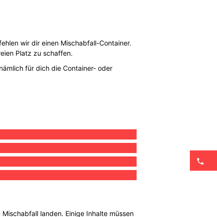
ehlen wir dir einen Mischabfall-Container.
eien Platz zu schaffen.
nämlich für dich die Container- oder
 Mischabfall landen. Einige Inhalte müssen