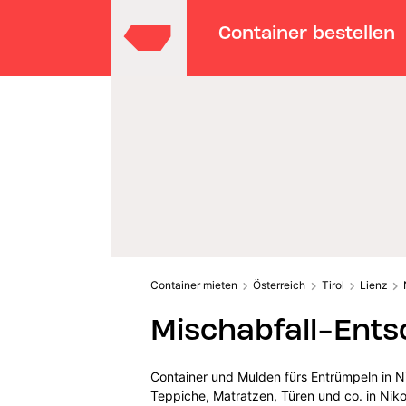
Container bestellen
Container mieten
Österreich
Tirol
Lienz
Mischabfall-Ents
Container und Mulden fürs Entrümpeln in N
Teppiche, Matratzen, Türen und co. in Nikol